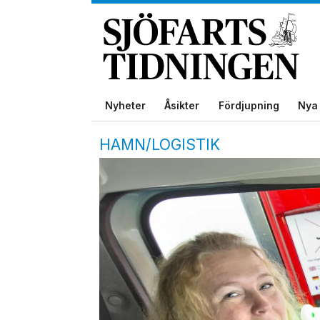
Nyheter
Åsikter
Fördjupning
Nya 
HAMN/LOGISTIK