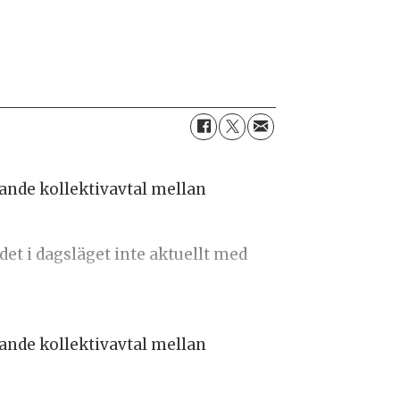
ande kollektivavtal mellan
et i dagsläget inte aktuellt med
ande kollektivavtal mellan