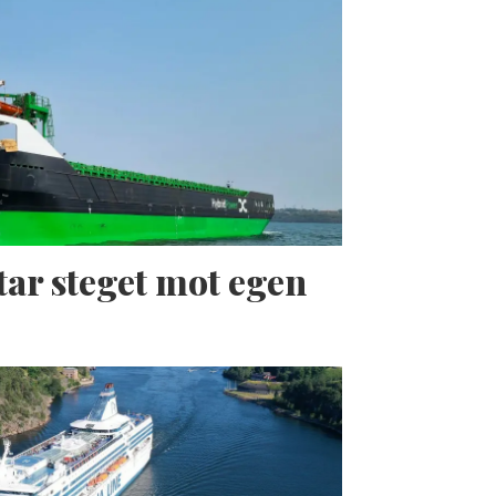
tar steget mot egen