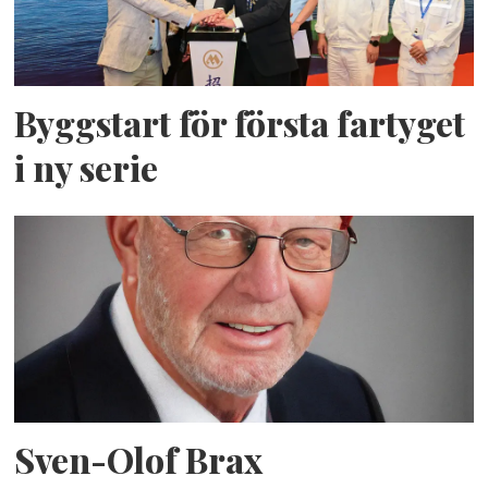
Byggstart för första fartyget
i ny serie
Sven-Olof Brax