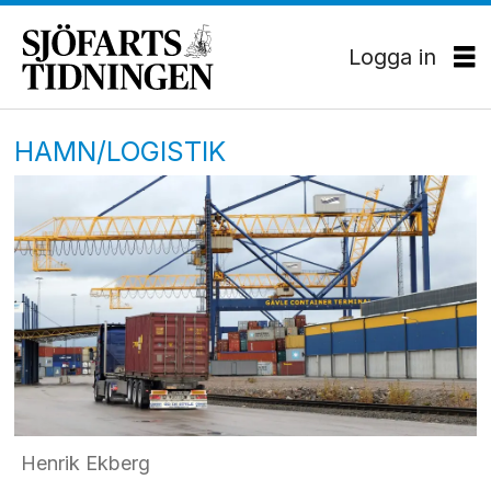
Logga in
HAMN/LOGISTIK
Henrik Ekberg