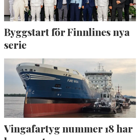
Byggstart för Finnlines nya
serie
Vingafartyg nummer 18 har