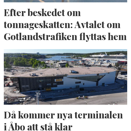
Efter beskedet om
tonnageskatten: Avtalet om
Gotlandstrafiken flyttas hem
Då kommer nya terminalen
i Åbo att stå klar