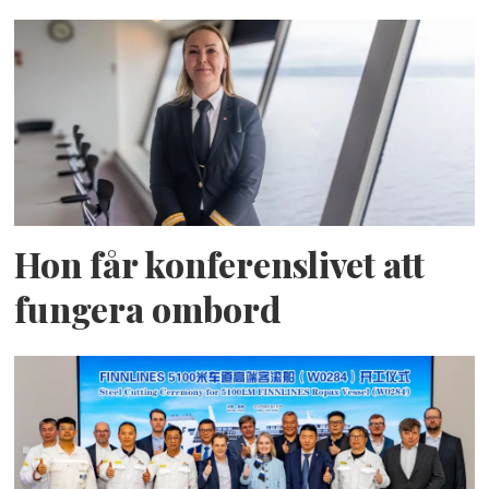
Hon får konferenslivet att
fungera ombord