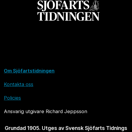
Om Sjöfartstidningen
Kontakta oss
Policies
Ansvarig utgivare Richard Jeppsson
Grundad 1905. Utges av Svensk Sjöfarts Tidnings