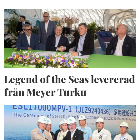
Legend of the Seas levererad
från Meyer Turku