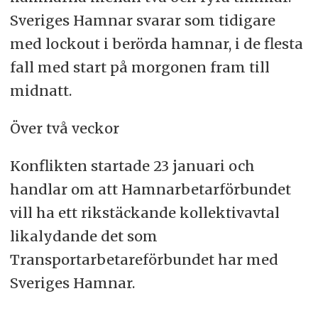
Sveriges Hamnar svarar som tidigare
med lockout i berörda hamnar, i de flesta
fall med start på morgonen fram till
midnatt.
Över två veckor
Konflikten startade 23 januari och
handlar om att Hamnarbetarförbundet
vill ha ett rikstäckande kollektivavtal
likalydande det som
Transportarbetareförbundet har med
Sveriges Hamnar.