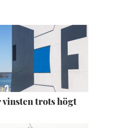
 vinsten trots högt