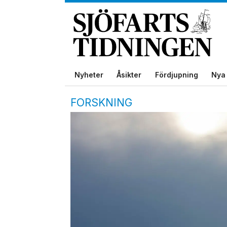
Nyheter
Åsikter
Fördjupning
Nya 
FORSKNING