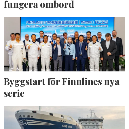
fungera ombord
Byggstart för Finnlines nya
serie