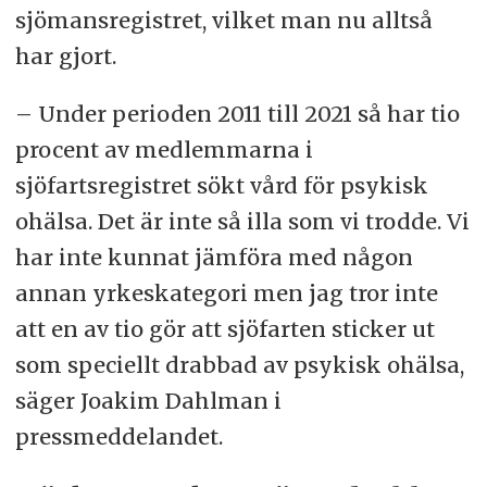
sjömansregistret, vilket man nu alltså
har gjort.
– Under perioden 2011 till 2021 så har tio
procent av medlemmarna i
sjöfartsregistret sökt vård för psykisk
ohälsa. Det är inte så illa som vi trodde. Vi
har inte kunnat jämföra med någon
annan yrkeskategori men jag tror inte
att en av tio gör att sjöfarten sticker ut
som speciellt drabbad av psykisk ohälsa,
säger Joakim Dahlman i
pressmeddelandet.