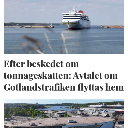
Efter beskedet om
tonnageskatten: Avtalet om
Gotlandstrafiken flyttas hem