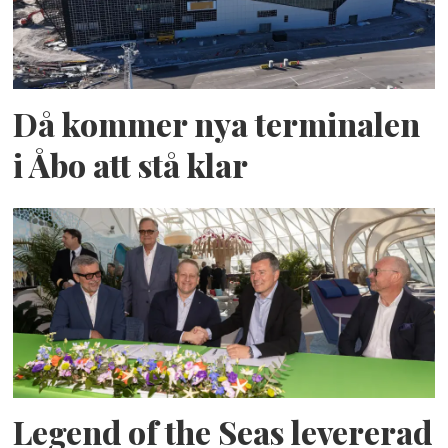
Då kommer nya terminalen
i Åbo att stå klar
Legend of the Seas levererad