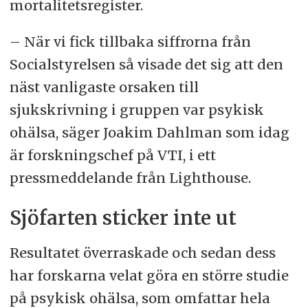
mortalitetsregister.
– När vi fick tillbaka siffrorna från
Socialstyrelsen så visade det sig att den
näst vanligaste orsaken till
sjukskrivning i gruppen var psykisk
ohälsa, säger Joakim Dahlman som idag
är forskningschef på VTI, i ett
pressmeddelande från Lighthouse.
Sjöfarten sticker inte ut
Resultatet överraskade och sedan dess
har forskarna velat göra en större studie
på psykisk ohälsa, som omfattar hela