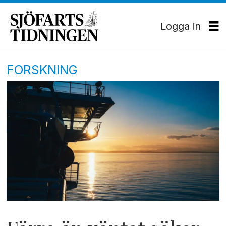
Logga in
FORSKNING