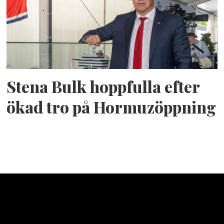
Stena Bulk hoppfulla efter
ökad tro på Hormuzöppning