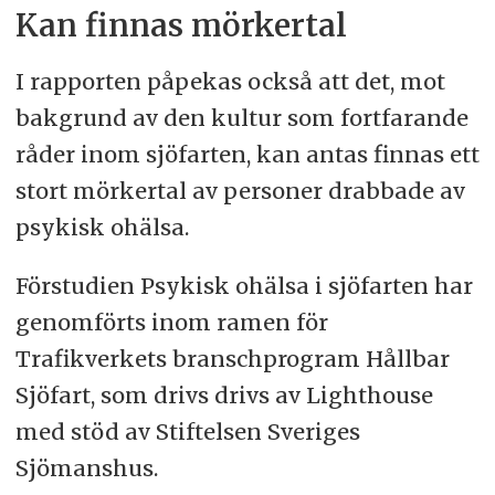
Kan finnas mörkertal
I rapporten påpekas också att det, mot
bakgrund av den kultur som fortfarande
råder inom sjöfarten, kan antas finnas ett
stort mörkertal av personer drabbade av
psykisk ohälsa.
Förstudien Psykisk ohälsa i sjöfarten har
genomförts inom ramen för
Trafikverkets branschprogram Hållbar
Sjöfart, som drivs drivs av Lighthouse
med stöd av Stiftelsen Sveriges
Sjömanshus.