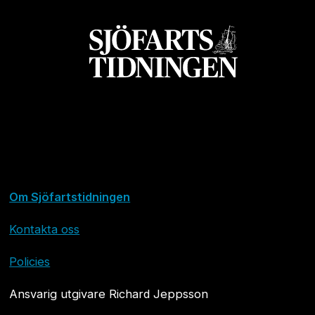
Om Sjöfartstidningen
Kontakta oss
Policies
Ansvarig utgivare Richard Jeppsson