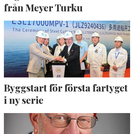
från Meyer Turku
Byggstart för första fartyget
i ny serie