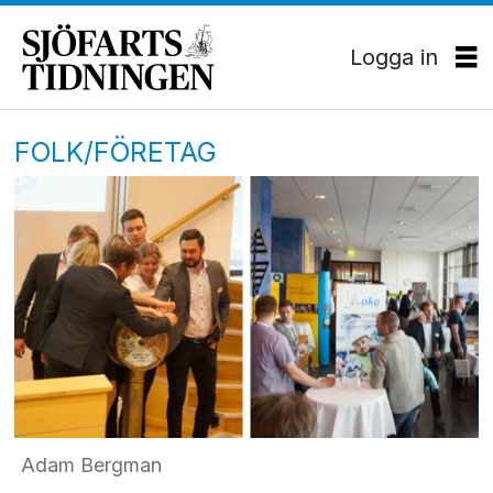
Logga in
FOLK/FÖRETAG
Adam Bergman