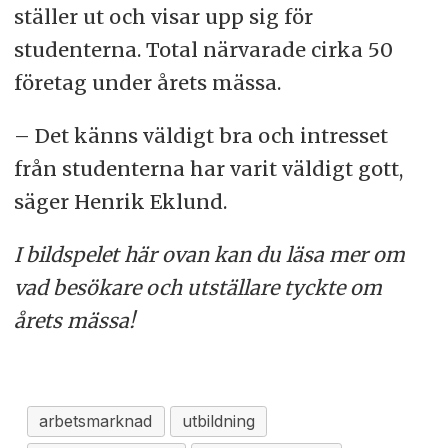
ställer ut och visar upp sig för
studenterna. Total närvarade cirka 50
företag under årets mässa.
– Det känns väldigt bra och intresset
från studenterna har varit väldigt gott,
säger Henrik Eklund.
I bildspelet här ovan kan du läsa mer om
vad besökare och utställare tyckte om
årets mässa!
arbetsmarknad
utbildning