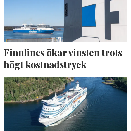
Finnlines ökar vinsten trots
högt kostnadstryck