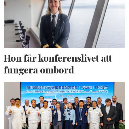
Hon får konferenslivet att
fungera ombord