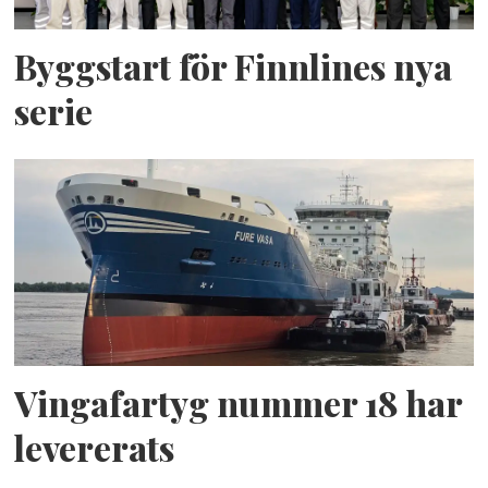
Byggstart för Finnlines nya
serie
Vingafartyg nummer 18 har
levererats