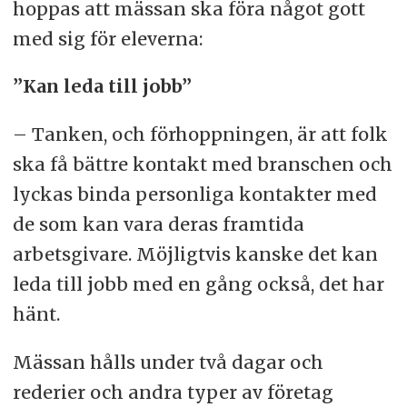
hoppas att mässan ska föra något gott
med sig för eleverna:
”Kan leda till jobb”
– Tanken, och förhoppningen, är att folk
ska få bättre kontakt med branschen och
lyckas binda personliga kontakter med
de som kan vara deras framtida
arbetsgivare. Möjligtvis kanske det kan
leda till jobb med en gång också, det har
hänt.
Mässan hålls under två dagar och
rederier och andra typer av företag