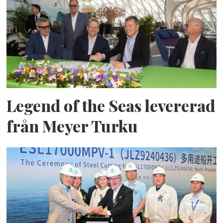
Legend of the Seas levererad
från Meyer Turku