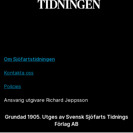
Om Sjöfartstidningen
Kontakta oss
Policies
Ansvarig utgivare Richard Jeppsson
Grundad 1905. Utges av Svensk Sjöfarts Tidnings
Förlag AB