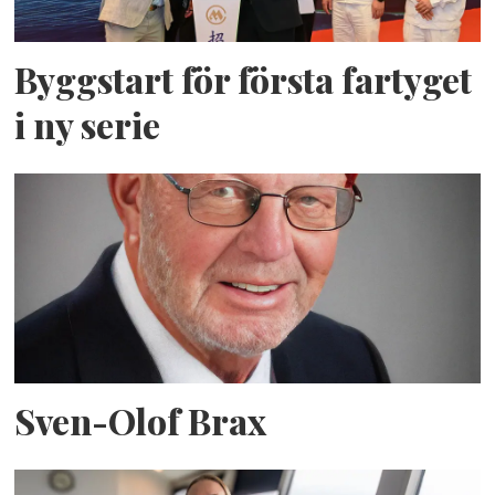
Byggstart för första fartyget
i ny serie
Sven-Olof Brax