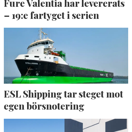
Fure Valentia har levererats
– 19:e fartyget i serien
ESL Shipping tar steget mot
egen börsnotering