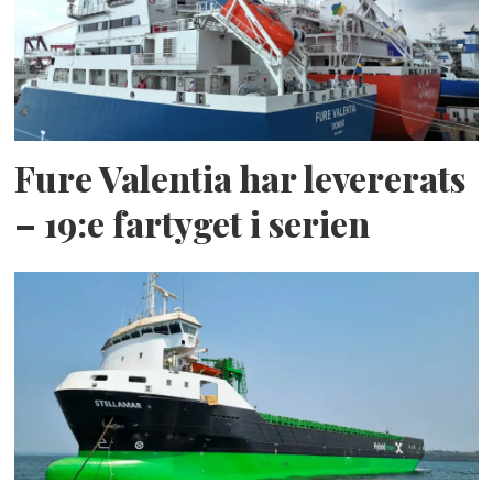
Fure Valentia har levererats
– 19:e fartyget i serien