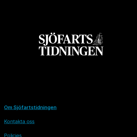
Om Sjöfartstidningen
Kontakta oss
Policies