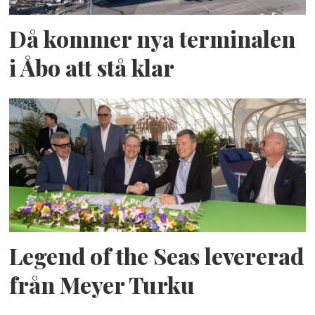
Då kommer nya terminalen
i Åbo att stå klar
Legend of the Seas levererad
från Meyer Turku