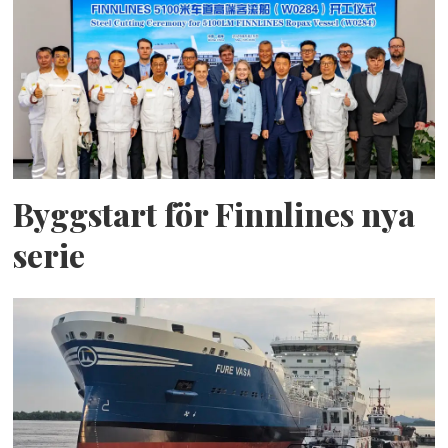
Byggstart för Finnlines nya
serie