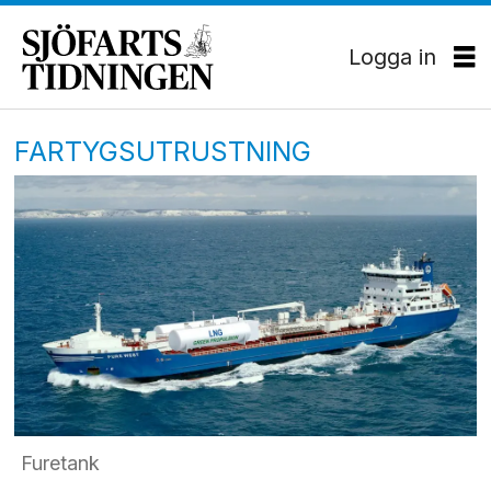
Logga in
FARTYGSUTRUSTNING
Furetank