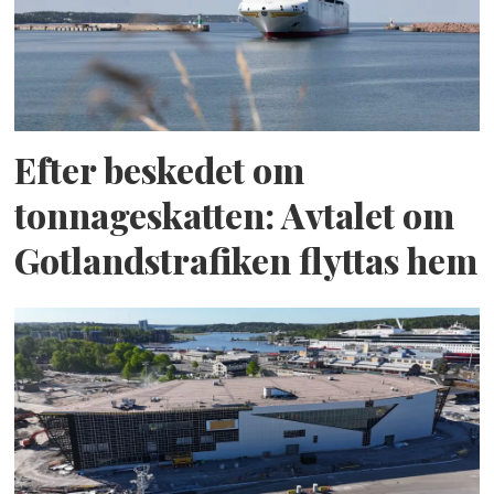
Efter beskedet om
tonnageskatten: Avtalet om
Gotlandstrafiken flyttas hem