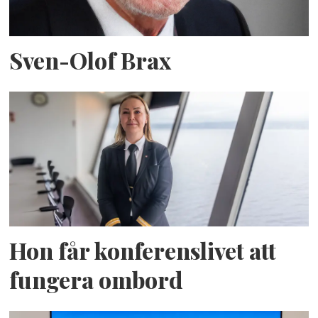
Sven-Olof Brax
Hon får konferenslivet att
fungera ombord