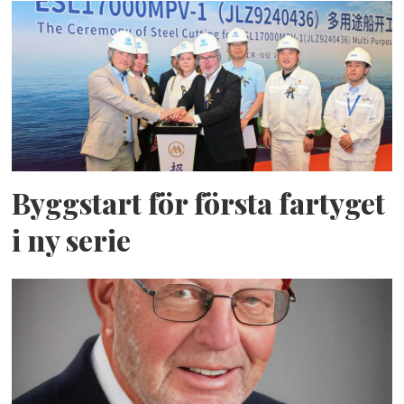
Byggstart för första fartyget
i ny serie