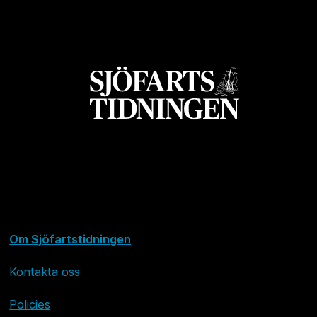
Om Sjöfartstidningen
Kontakta oss
Policies