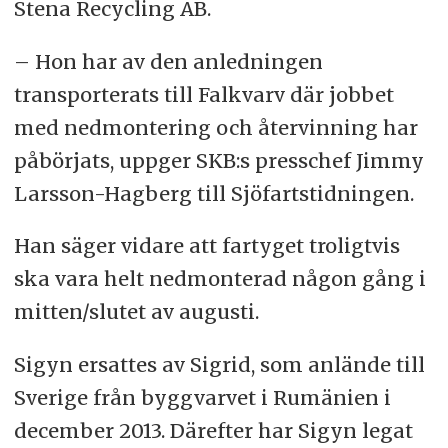
Stena Recycling AB.
– Hon har av den anledningen
transporterats till Falkvarv där jobbet
med nedmontering och återvinning har
påbörjats, uppger SKB:s presschef Jimmy
Larsson-Hagberg till Sjöfartstidningen.
Han säger vidare att fartyget troligtvis
ska vara helt nedmonterad någon gång i
mitten/slutet av augusti.
Sigyn ersattes av Sigrid, som anlände till
Sverige från byggvarvet i Rumänien i
december 2013. Därefter har Sigyn legat