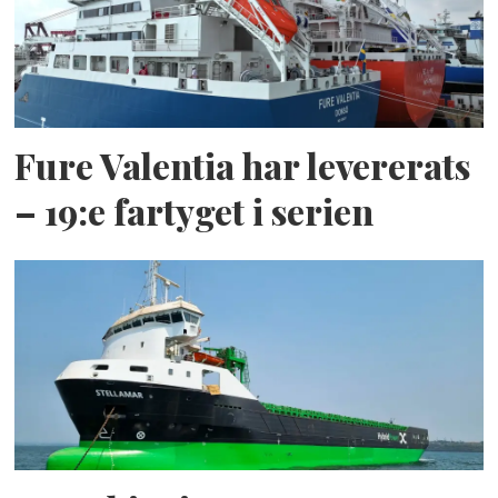
Fure Valentia har levererats
– 19:e fartyget i serien