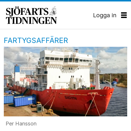
Logga in
FARTYGSAFFÄRER
Per Hansson