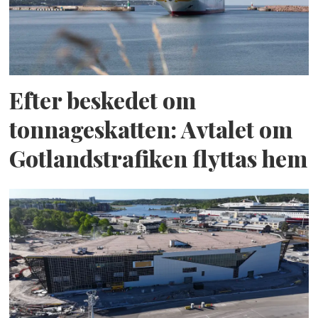
Efter beskedet om
tonnageskatten: Avtalet om
Gotlandstrafiken flyttas hem