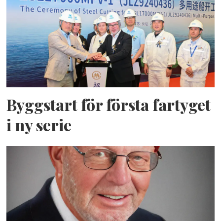
Byggstart för första fartyget
i ny serie