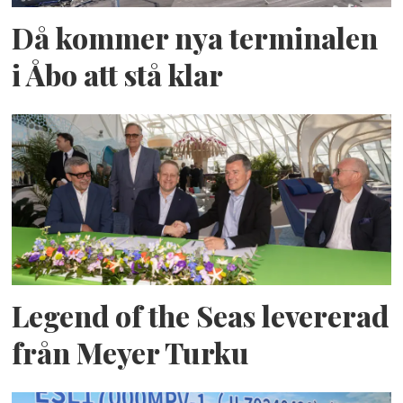
Då kommer nya terminalen
i Åbo att stå klar
Legend of the Seas levererad
från Meyer Turku