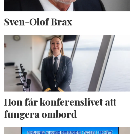
Sven-Olof Brax
Hon får konferenslivet att
fungera ombord