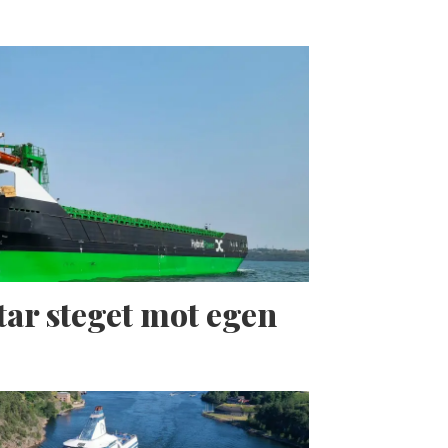
tar steget mot egen