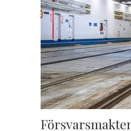
Försvarsmakten