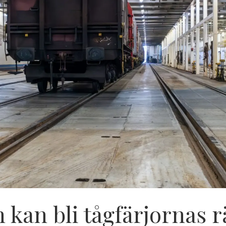
 kan bli tågfärjornas 