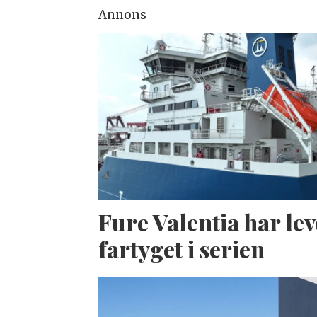
Annons
Fure Valentia har lev
fartyget i serien