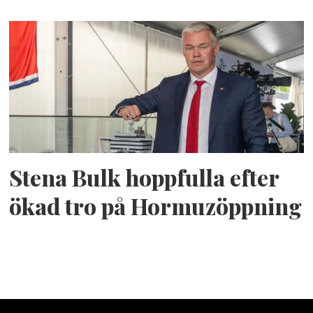
Stena Bulk hoppfulla efter
ökad tro på Hormuzöppning