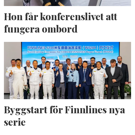
Hon får konferenslivet att
fungera ombord
Byggstart för Finnlines nya
serie