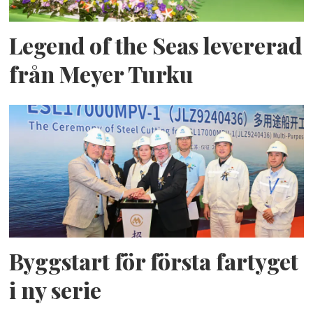
Legend of the Seas levererad
från Meyer Turku
Byggstart för första fartyget
i ny serie