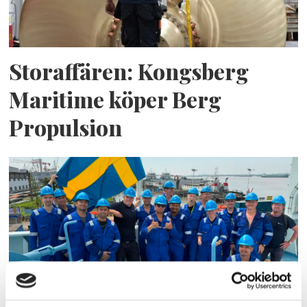
Storaffären: Kongsberg
Maritime köper Berg
Propulsion