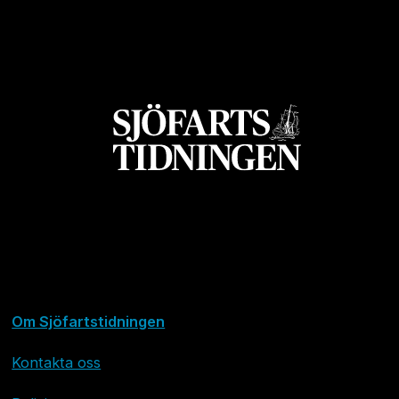
Om Sjöfartstidningen
Kontakta oss