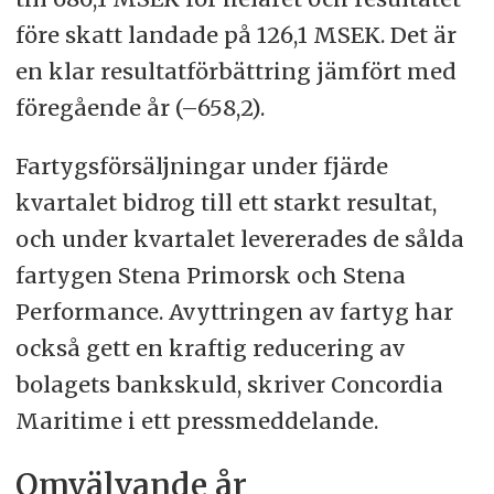
före skatt landade på 126,1 MSEK. Det är
en klar resultatförbättring jämfört med
föregående år (–658,2).
Fartygsförsäljningar under fjärde
kvartalet bidrog till ett starkt resultat,
och under kvartalet levererades de sålda
fartygen Stena Primorsk och Stena
Performance. Avyttringen av fartyg har
också gett en kraftig reducering av
bolagets bankskuld, skriver Concordia
Maritime i ett pressmeddelande.
Omvälvande år