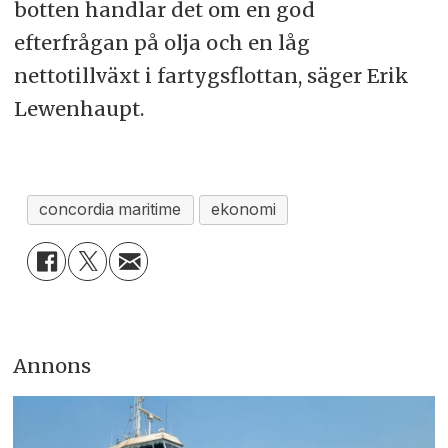
botten handlar det om en god
efterfrågan på olja och en låg
nettotillväxt i fartygsflottan, säger Erik
Lewenhaupt.
concordia maritime
ekonomi
Annons