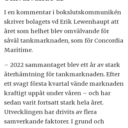
I en kommentar i bokslutskommunikén
skriver bolagets vd Erik Lewenhaupt att
året som helhet blev omvälvande för
såväl tankmarknaden, som för Concordia
Maritime.
– 2022 sammantaget blev ett år av stark
återhämtning för tankmarknaden. Efter
ett svagt första kvartal vände marknaden
kraftigt uppåt under våren – och har
sedan varit fortsatt stark hela året.
Utvecklingen har drivits av flera
samverkande faktorer. I grund och