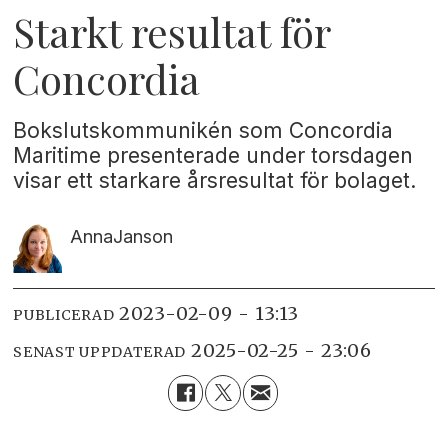
Starkt resultat för
Concordia
Bokslutskommunikén som Concordia
Maritime presenterade under torsdagen
visar ett starkare årsresultat för bolaget.
Anna
Janson
2023-02-09 - 13:13
PUBLICERAD
2025-02-25 - 23:06
SENAST UPPDATERAD