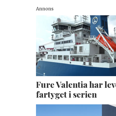
Annons
Fure Valentia har lev
fartyget i serien