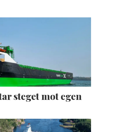
tar steget mot egen