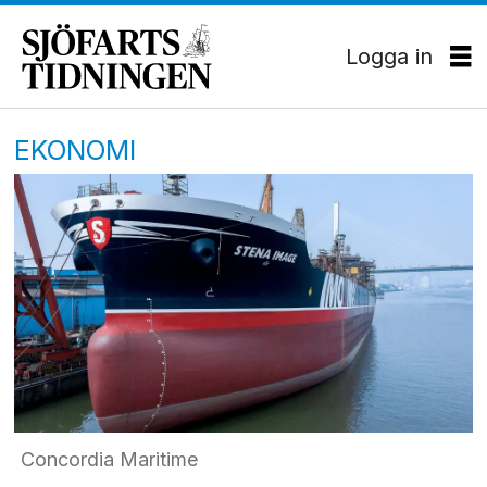
Logga in
EKONOMI
Concordia Maritime