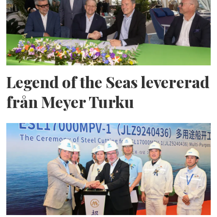
Legend of the Seas levererad
från Meyer Turku