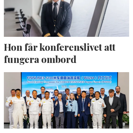
Hon får konferenslivet att
fungera ombord