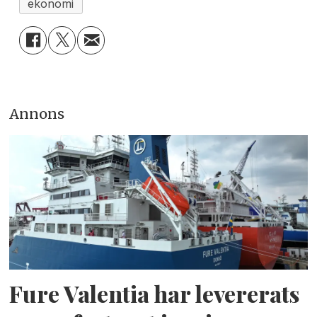
ekonomi
Annons
Fure Valentia har levererats