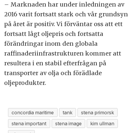
– Marknaden har under inledningen av
2016 varit fortsatt stark och vår grundsyn
på året är positiv. Vi förväntar oss att ett
fortsatt lågt oljepris och fortsatta
förändringar inom den globala
raffinaderiinfrastrukturen kommer att
resultera i en stabil efterfrågan på
transporter av olja och förädlade
oljeprodukter.
concordia maritime
tank
stena primorsk
stena important
stena image
kim ullman