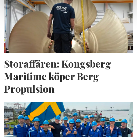
Storaffären: Kongsberg
Maritime köper Berg
Propulsion