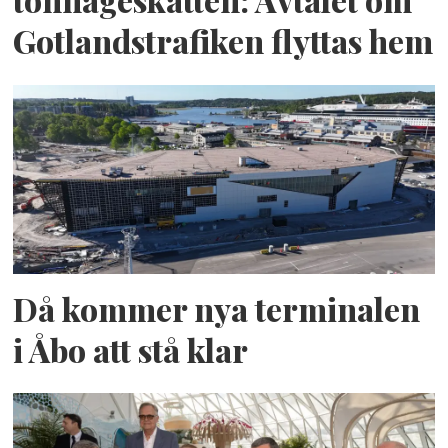
Gotlandstrafiken flyttas hem
Då kommer nya terminalen
i Åbo att stå klar