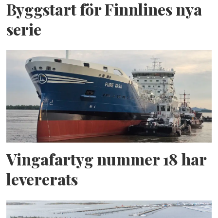
Byggstart för Finnlines nya
serie
Vingafartyg nummer 18 har
levererats