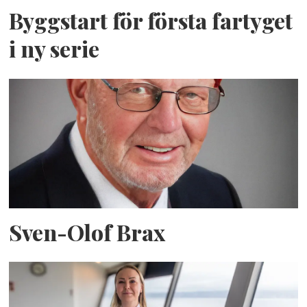
Byggstart för första fartyget
i ny serie
Sven-Olof Brax