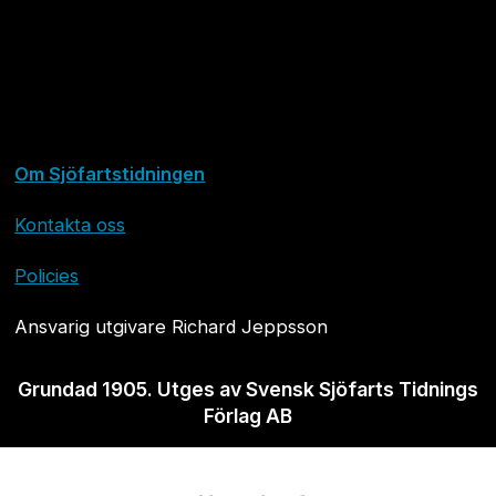
Om Sjöfartstidningen
Kontakta oss
Policies
Ansvarig utgivare Richard Jeppsson
Grundad 1905. Utges av Svensk Sjöfarts Tidnings
Förlag AB