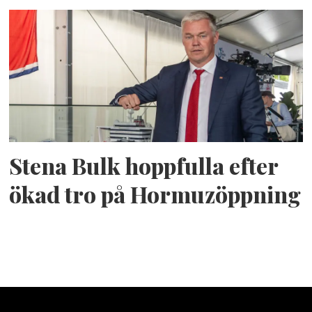
Stena Bulk hoppfulla efter
ökad tro på Hormuzöppning