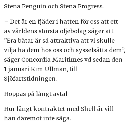
Stena Penguin och Stena Progress.
– Det är en fjäder i hatten för oss att ett
av världens största oljebolag säger att
”Era båtar är så attraktiva att vi skulle
vilja ha dem hos oss och sysselsätta dem”,
säger Concordia Maritimes vd sedan den
1 januari Kim Ullman, till
Sjöfartstidningen.
Hoppas på långt avtal
Hur långt kontraktet med Shell är vill
han däremot inte säga.