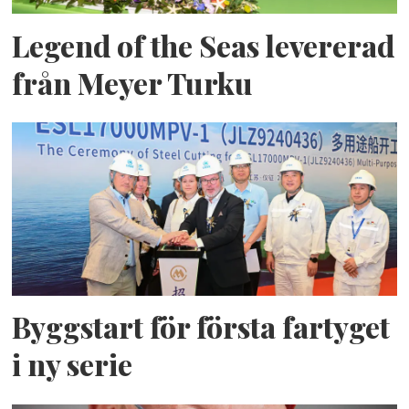
Legend of the Seas levererad
från Meyer Turku
Byggstart för första fartyget
i ny serie