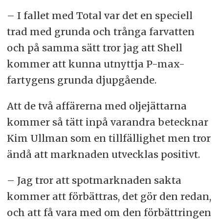
– I fallet med Total var det en speciell
trad med grunda och trånga farvatten
och på samma sätt tror jag att Shell
kommer att kunna utnyttja P-max-
fartygens grunda djupgående.
Att de två affärerna med oljejättarna
kommer så tätt inpå varandra betecknar
Kim Ullman som en tillfällighet men tror
ändå att marknaden utvecklas positivt.
– Jag tror att spotmarknaden sakta
kommer att förbättras, det gör den redan,
och att få vara med om den förbättringen