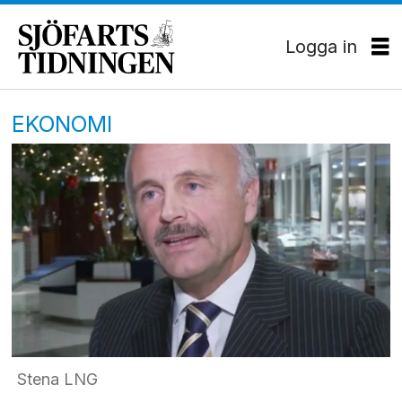
Logga in
EKONOMI
Stena LNG