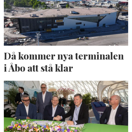
Då kommer nya terminalen
i Åbo att stå klar