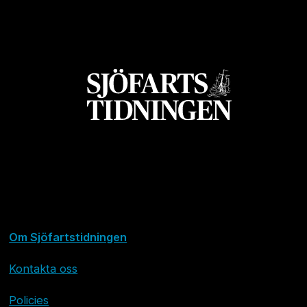
Om Sjöfartstidningen
Kontakta oss
Policies