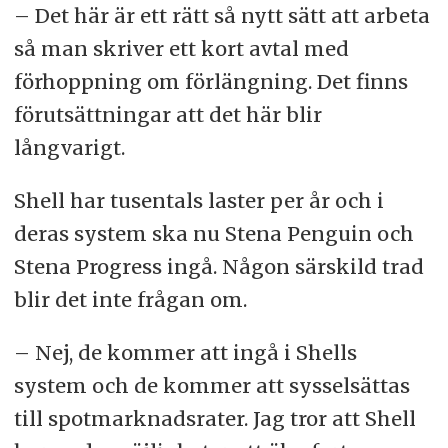
– Det här är ett rätt så nytt sätt att arbeta
så man skriver ett kort avtal med
förhoppning om förlängning. Det finns
förutsättningar att det här blir
långvarigt.
Shell har tusentals laster per år och i
deras system ska nu Stena Penguin och
Stena Progress ingå. Någon särskild trad
blir det inte frågan om.
– Nej, de kommer att ingå i Shells
system och de kommer att sysselsättas
till spotmarknadsrater. Jag tror att Shell