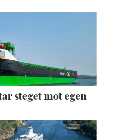
tar steget mot egen