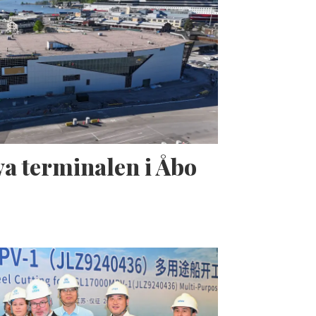
a terminalen i Åbo