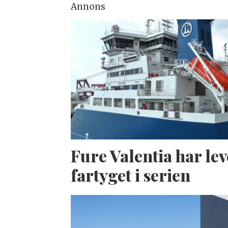
Annons
Fure Valentia har lev
fartyget i serien