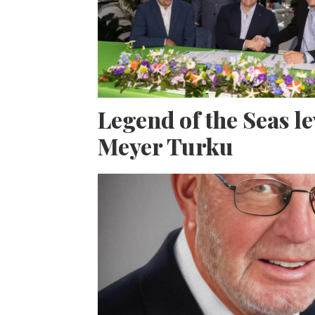
Legend of the Seas l
Meyer Turku