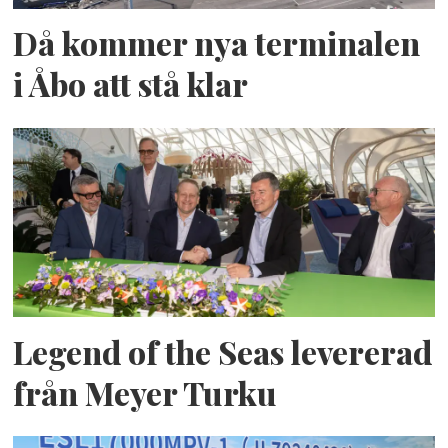
Då kommer nya terminalen
i Åbo att stå klar
Legend of the Seas levererad
från Meyer Turku