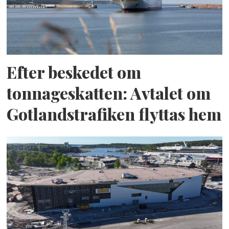
Efter beskedet om
tonnageskatten: Avtalet om
Gotlandstrafiken flyttas hem