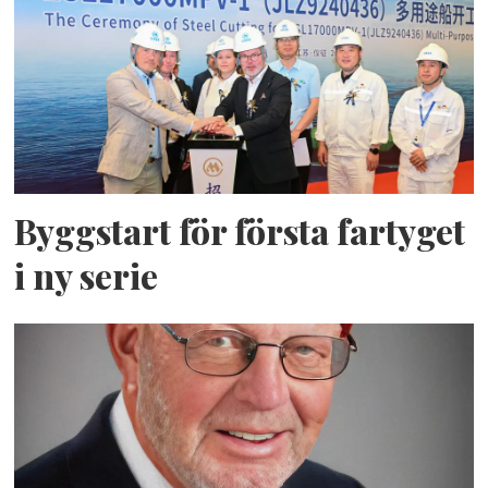
Byggstart för första fartyget
i ny serie