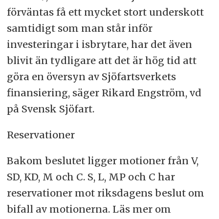
förväntas få ett mycket stort underskott
samtidigt som man står inför
investeringar i isbrytare, har det även
blivit än tydligare att det är hög tid att
göra en översyn av Sjöfartsverkets
finansiering, säger Rikard Engström, vd
på Svensk Sjöfart.
Reservationer
Bakom beslutet ligger motioner från V,
SD, KD, M och C. S, L, MP och C har
reservationer mot riksdagens beslut om
bifall av motionerna. Läs mer om