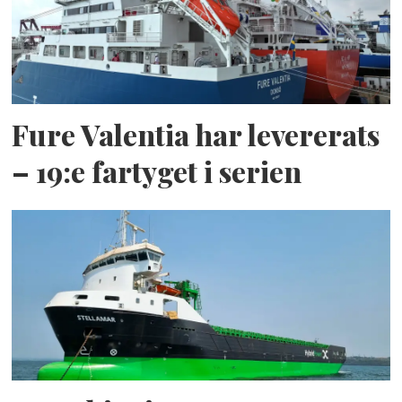
Fure Valentia har levererats
– 19:e fartyget i serien