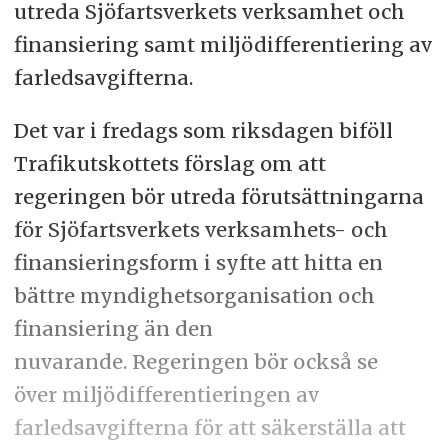
utreda Sjöfartsverkets verksamhet och
finansiering samt miljödifferentiering av
farledsavgifterna.
Det var i fredags som riksdagen biföll
Trafikutskottets förslag om att
regeringen bör utreda förutsättningarna
för Sjöfartsverkets verksamhets- och
finansieringsform i syfte att hitta en
bättre myndighetsorganisation och
finansiering än den
nuvarande. Regeringen bör också se
över miljödifferentieringen av
farledsavgifterna för att säkerställa att