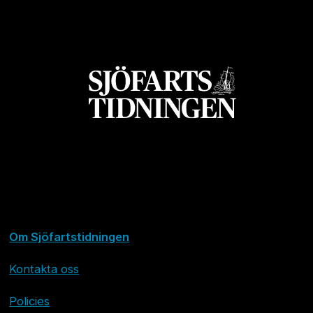
Om Sjöfartstidningen
Kontakta oss
Policies