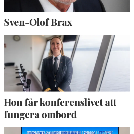
Sven-Olof Brax
Hon får konferenslivet att
fungera ombord