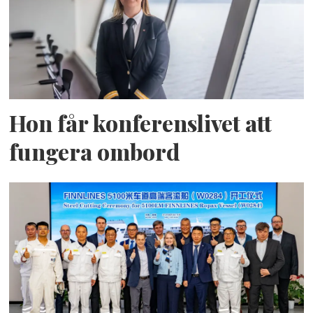
Hon får konferenslivet att
fungera ombord