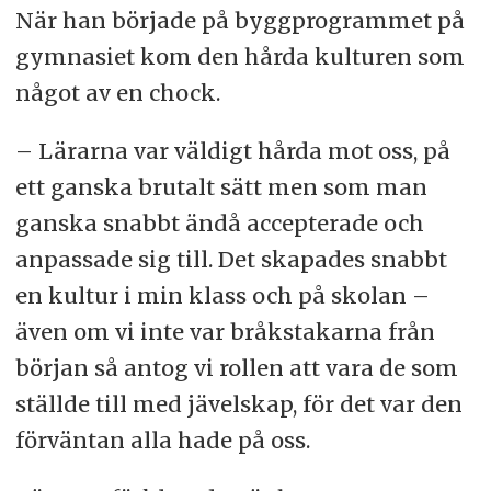
När han började på byggprogrammet på
gymnasiet kom den hårda kulturen som
något av en chock.
– Lärarna var väldigt hårda mot oss, på
ett ganska brutalt sätt men som man
ganska snabbt ändå accepterade och
anpassade sig till. Det skapades snabbt
en kultur i min klass och på skolan –
även om vi inte var bråkstakarna från
början så antog vi rollen att vara de som
ställde till med jävelskap, för det var den
förväntan alla hade på oss.