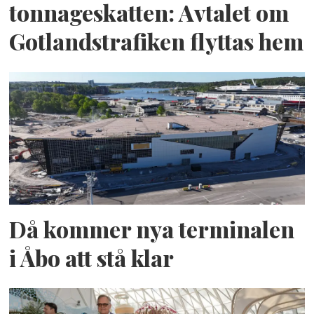
tonnageskatten: Avtalet om
Gotlandstrafiken flyttas hem
Då kommer nya terminalen
i Åbo att stå klar