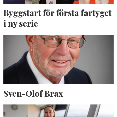
Byggstart för första fartyget
i ny serie
Sven-Olof Brax