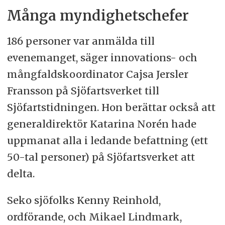
Många myndighetschefer
186 personer var anmälda till
evenemanget, säger innovations- och
mångfaldskoordinator Cajsa Jersler
Fransson på Sjöfartsverket till
Sjöfartstidningen. Hon berättar också att
generaldirektör Katarina Norén hade
uppmanat alla i ledande befattning (ett
50-tal personer) på Sjöfartsverket att
delta.
Seko sjöfolks Kenny Reinhold,
ordförande, och Mikael Lindmark,