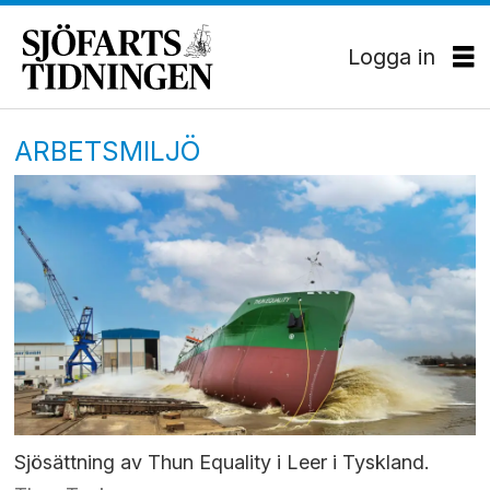
Logga in
ARBETSMILJÖ
Sjösättning av Thun Equality i Leer i Tyskland.