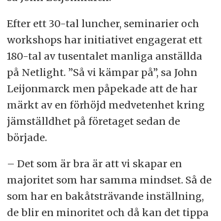
Efter ett 30-tal luncher, seminarier och
workshops har initiativet engagerat ett
180-tal av tusentalet manliga anställda
på Netlight. ”Så vi kämpar på”, sa John
Leijonmarck men påpekade att de har
märkt av en förhöjd medvetenhet kring
jämställdhet på företaget sedan de
började.
– Det som är bra är att vi skapar en
majoritet som har samma mindset. Så de
som har en bakåtsträvande inställning,
de blir en minoritet och då kan det tippa