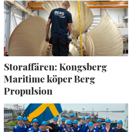
Storaffären: Kongsberg
Maritime köper Berg
Propulsion