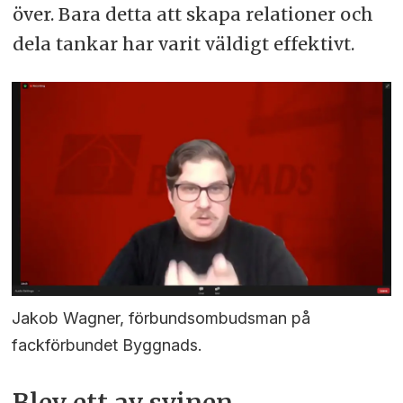
över. Bara detta att skapa relationer och
dela tankar har varit väldigt effektivt.
Jakob Wagner, förbundsombudsman på
fackförbundet Byggnads.