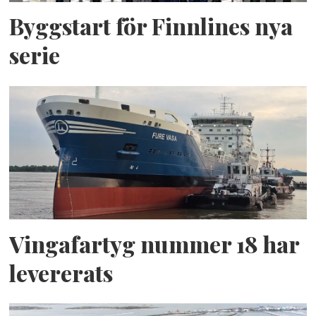
Byggstart för Finnlines nya
serie
Vingafartyg nummer 18 har
levererats