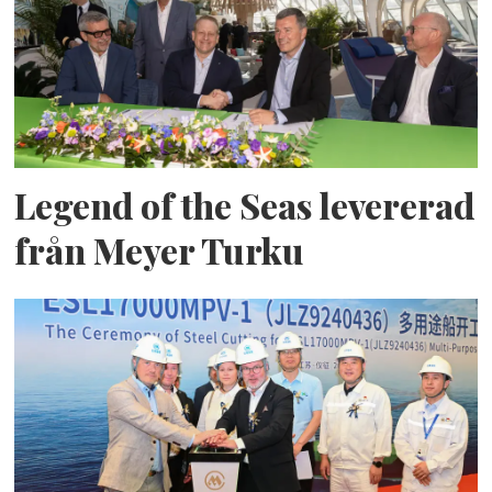
Legend of the Seas levererad
från Meyer Turku