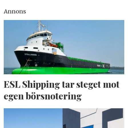
Annons
ESL Shipping tar steget mot
egen börsnotering