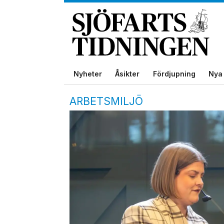
Nyheter
Åsikter
Fördjupning
Nya 
ARBETSMILJÖ