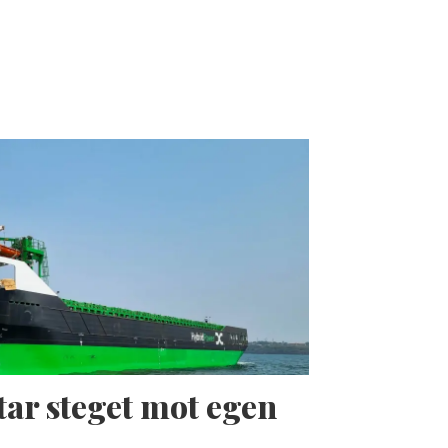
tar steget mot egen