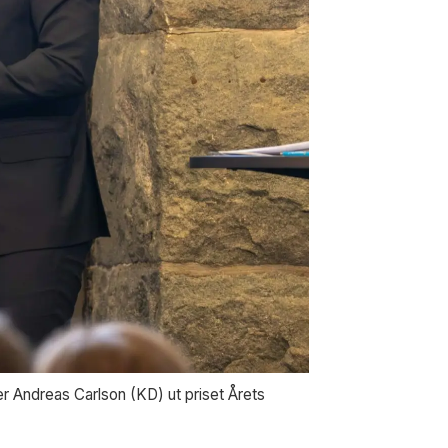
r Andreas Carlson (KD) ut priset Årets