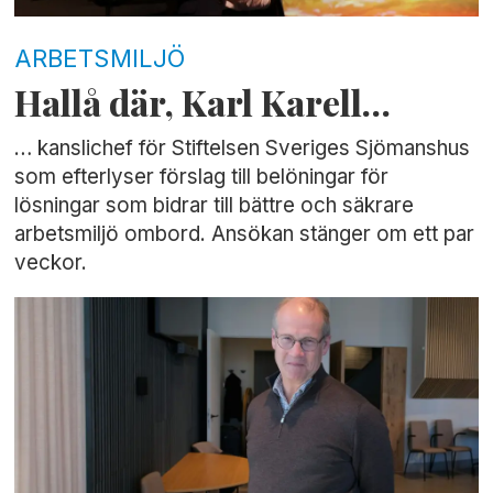
ARBETSMILJÖ
Hallå där, Karl Karell…
… kanslichef för Stiftelsen Sveriges Sjömanshus
som efterlyser förslag till belöningar för
lösningar som bidrar till bättre och säkrare
arbetsmiljö ombord. Ansökan stänger om ett par
veckor.