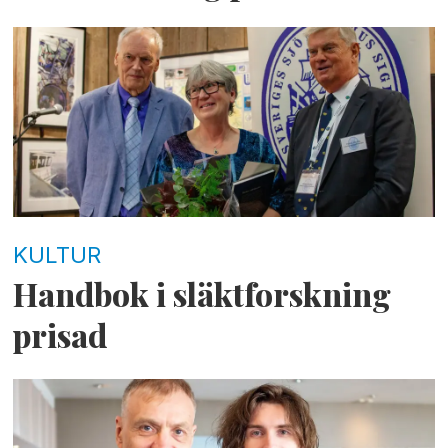
KULTUR
Handbok i släktforskning
prisad