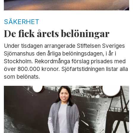
SÄKERHET
De fick årets belöningar
Under tisdagen arrangerade Stiftelsen Sveriges
Sjömanshus den årliga belöningsdagen, i år i
Stockholm. Rekordmånga förslag prisades med
över 800.000 kronor. Sjöfartstidningen listar alla
som belönats.