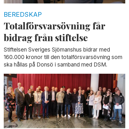
BEREDSKAP
Totalförsvarsövning får
bidrag från stiftelse
Stiftelsen Sveriges Sjömanshus bidrar med
160.000 kronor till den totalförsvarsövning som
ska hållas på Donsö i samband med DSM.