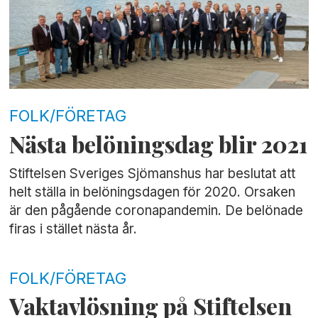
FOLK/FÖRETAG
Nästa belöningsdag blir 2021
Stiftelsen Sveriges Sjömanshus har beslutat att
helt ställa in belöningsdagen för 2020. Orsaken
är den pågående coronapandemin. De belönade
firas i stället nästa år.
FOLK/FÖRETAG
Vaktavlösning på Stiftelsen