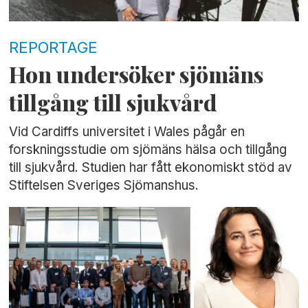
REPORTAGE
Hon undersöker sjömäns
tillgång till sjukvård
Vid Cardiffs universitet i Wales pågår en
forskningsstudie om sjömäns hälsa och tillgång
till sjukvård. Studien har fått ekonomiskt stöd av
Stiftelsen Sveriges Sjömanshus.