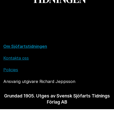
Om Sjöfartstidningen
Kontakta oss
Policies
Ansvarig utgivare Richard Jeppsson
Grundad 1905. Utges av Svensk Sjöfarts Tidnings
Förlag AB