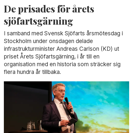
De prisades för årets
sjöfartsgärning
I samband med Svensk Sjöfarts årsmötesdag i
Stockholm under onsdagen delade
infrastrukturminister Andreas Carlson (KD) ut
priset Årets Sjöfartsgärning, i år till en
organisation med en historia som sträcker sig
flera hundra år tillbaka.