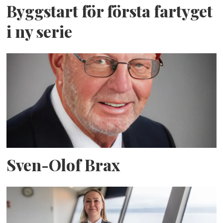
Byggstart för första fartyget
i ny serie
Sven-Olof Brax