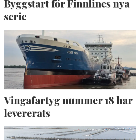
Byggstart för Finnlines nya
serie
Vingafartyg nummer 18 har
levererats