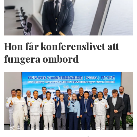
Hon får konferenslivet att
fungera ombord