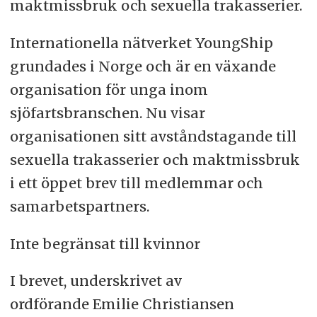
maktmissbruk och sexuella trakasserier.
Internationella nätverket YoungShip
grundades i Norge och är en växande
organisation för unga inom
sjöfartsbranschen. Nu visar
organisationen sitt avståndstagande till
sexuella trakasserier och maktmissbruk
i ett öppet brev till medlemmar och
samarbetspartners.
Inte begränsat till kvinnor
I brevet, underskrivet av
ordförande Emilie Christiansen