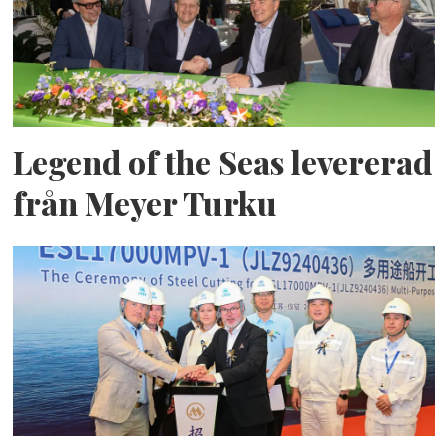
Legend of the Seas levererad
från Meyer Turku