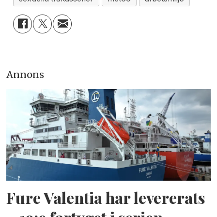
Annons
Fure Valentia har levererats