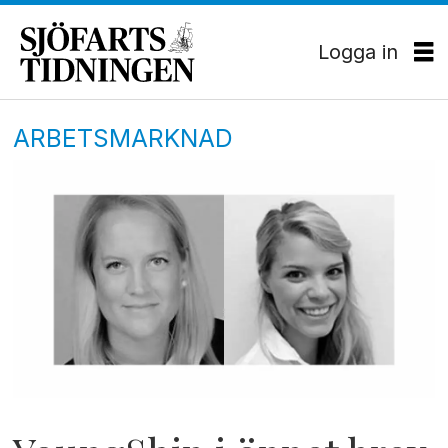
Logga in
ARBETSMARKNAD