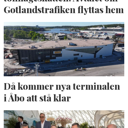
Gotlandstrafiken flyttas hem
Då kommer nya terminalen
i Åbo att stå klar