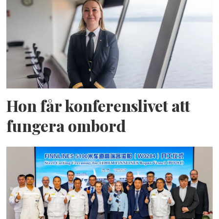
Hon får konferenslivet att
fungera ombord