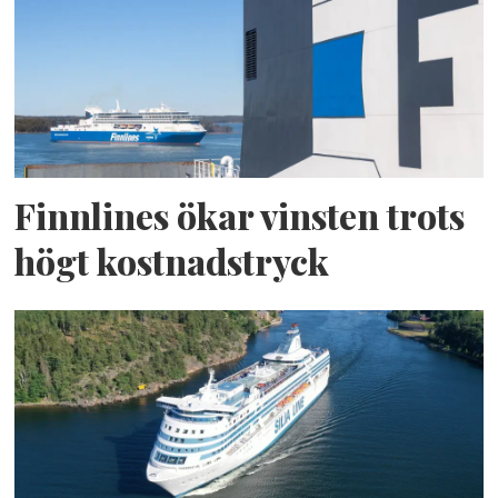
Finnlines ökar vinsten trots
högt kostnadstryck