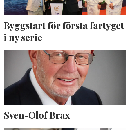
Byggstart för första fartyget
i ny serie
Sven-Olof Brax