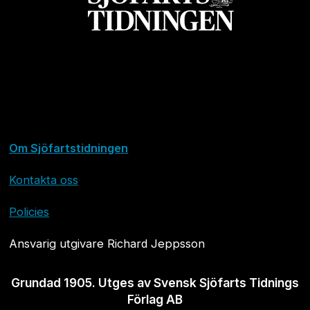
Om Sjöfartstidningen
Kontakta oss
Policies
Ansvarig utgivare Richard Jeppsson
Grundad 1905. Utges av Svensk Sjöfarts Tidnings
Förlag AB