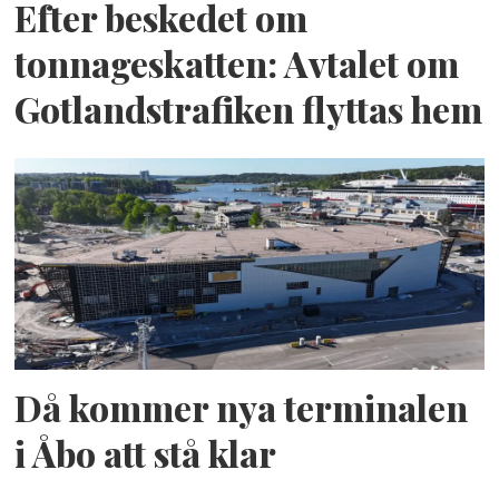
Efter beskedet om
tonnageskatten: Avtalet om
Gotlandstrafiken flyttas hem
Då kommer nya terminalen
i Åbo att stå klar