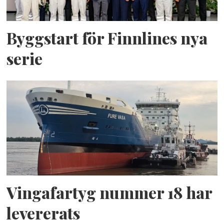
Byggstart för Finnlines nya
serie
Vingafartyg nummer 18 har
levererats