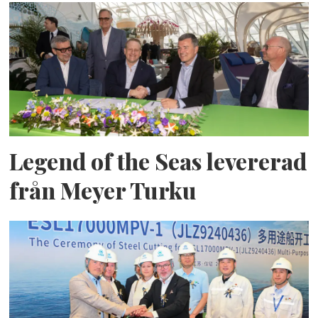
Legend of the Seas levererad
från Meyer Turku