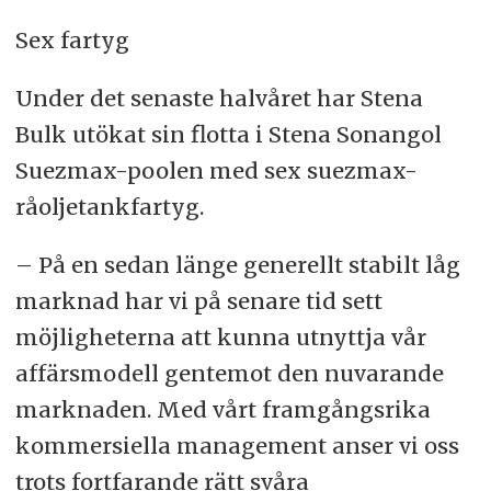
Sex fartyg
Under det senaste halvåret har Stena
Bulk utökat sin flotta i Stena Sonangol
Suezmax-poolen med sex suezmax-
råoljetankfartyg.
– På en sedan länge generellt stabilt låg
marknad har vi på senare tid sett
möjligheterna att kunna utnyttja vår
affärsmodell gentemot den nuvarande
marknaden. Med vårt framgångsrika
kommersiella management anser vi oss
trots fortfarande rätt svåra