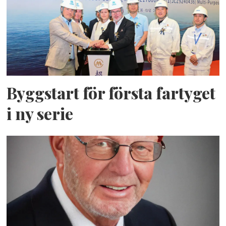
Byggstart för första fartyget
i ny serie