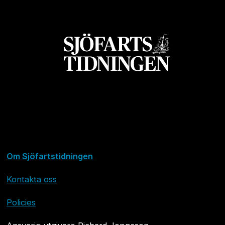
Om Sjöfartstidningen
Kontakta oss
Policies