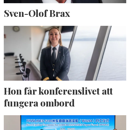
Sven-Olof Brax
Hon får konferenslivet att
fungera ombord