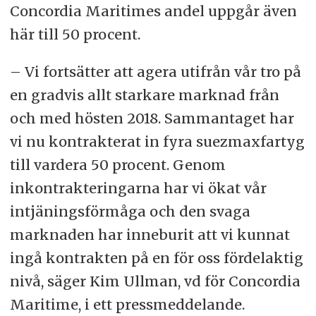
Concordia Maritimes andel uppgår även
här till 50 procent.
– Vi fortsätter att agera utifrån vår tro på
en gradvis allt starkare marknad från
och med hösten 2018. Sammantaget har
vi nu kontrakterat in fyra suezmaxfartyg
till vardera 50 procent. Genom
inkontrakteringarna har vi ökat vår
intjäningsförmåga och den svaga
marknaden har inneburit att vi kunnat
ingå kontrakten på en för oss fördelaktig
nivå, säger Kim Ullman, vd för Concordia
Maritime, i ett pressmeddelande.