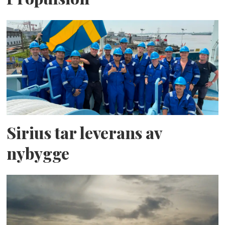
Sirius tar leverans av
nybygge