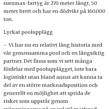
suezmax-fartyg är 270 meter långt, 50
meter brett och har en dödvikt på 160.000
ton.
Lyckat poolupplägg
– Vi har nu en relativt lång historia med
vår gemensamma pool och en långsiktig
partner. Det finns som vi sett många
fördelar med poolupplägget, inte bara
logistiskt utan bland annat att kunna ta
del av en större marknadsposition och
generellt en möjlighet att sprida de
risker som uppstår genom