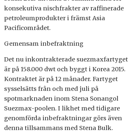
konsekutiva nischfrakter av raffinerade
petroleumprodukter i främst Asia
Pacificområdet.
Gemensam inbefraktning
Det nu inkontrakterade suezmaxfartyget
är på 158.000 dwt och byggt i Korea 2015.
Kontraktet är på 12 månader. Fartyget
sysselsätts från och med juli på
spotmarknaden inom Stena Sonangol
Suezmax-poolen. I likhet med tidigare
genomförda inbefraktningar görs även
denna tillsammans med Stena Bulk.