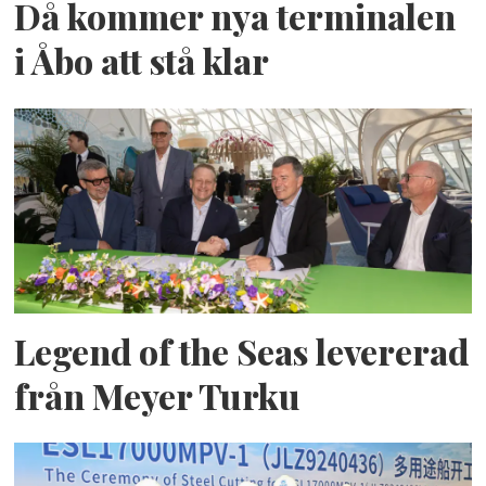
Då kommer nya terminalen
i Åbo att stå klar
Legend of the Seas levererad
från Meyer Turku