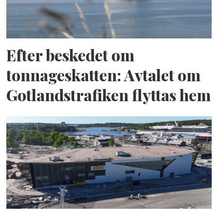
Efter beskedet om
tonnageskatten: Avtalet om
Gotlandstrafiken flyttas hem