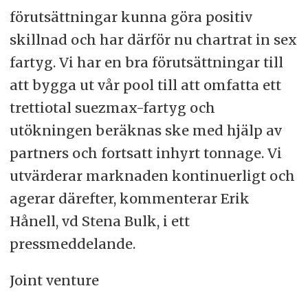
förutsättningar kunna göra positiv
skillnad och har därför nu chartrat in sex
fartyg. Vi har en bra förutsättningar till
att bygga ut vår pool till att omfatta ett
trettiotal suezmax-fartyg och
utökningen beräknas ske med hjälp av
partners och fortsatt inhyrt tonnage. Vi
utvärderar marknaden kontinuerligt och
agerar därefter, kommenterar Erik
Hånell, vd Stena Bulk, i ett
pressmeddelande.
Joint venture