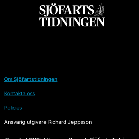
Om Sjöfartstidningen
Kontakta oss
Policies
Ansvarig utgivare Richard Jeppsson