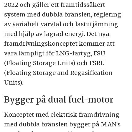
2022 och gäller ett framtidssäkert
system med dubbla bränslen, reglering
av variabelt varvtal och lastutjämning
med hjälp av lagrad energi. Det nya
framdrivningskonceptet kommer att
vara lämpligt för LNG-fartyg, FSU
(Floating Storage Units) och FSRU
(Floating Storage and Regasification
Units).
Bygger på dual fuel-motor
Konceptet med elektrisk framdrivning
med dubbla bränslen bygger på MAN:s