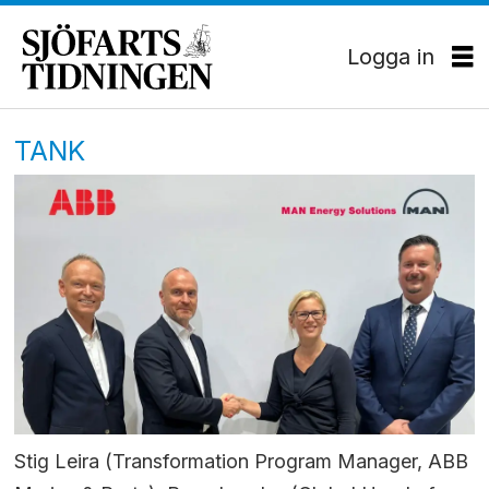
Logga in
TANK
Stig Leira (Transformation Program Manager, ABB