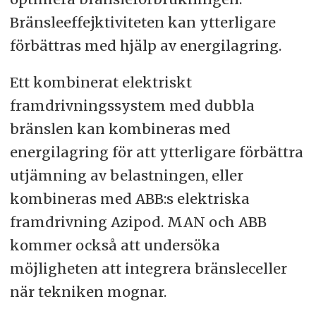
Bränsleeffejktiviteten kan ytterligare
förbättras med hjälp av energilagring.
Ett kombinerat elektriskt
framdrivningssystem med dubbla
bränslen kan kombineras med
energilagring för att ytterligare förbättra
utjämning av belastningen, eller
kombineras med ABB:s elektriska
framdrivning Azipod. MAN och ABB
kommer också att undersöka
möjligheten att integrera bränsleceller
när tekniken mognar.