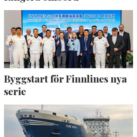
Byggstart för Finnlines nya
serie