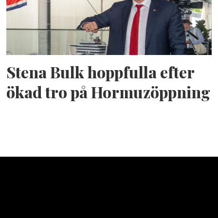
Stena Bulk hoppfulla efter
ökad tro på Hormuzöppning