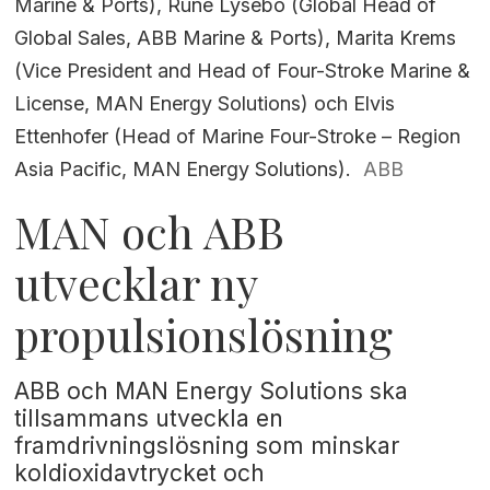
Marine & Ports), Rune Lysebo (Global Head of
Global Sales, ABB Marine & Ports), Marita Krems
(Vice President and Head of Four-Stroke Marine &
License, MAN Energy Solutions) och Elvis
Ettenhofer (Head of Marine Four-Stroke – Region
Asia Pacific, MAN Energy Solutions).
ABB
MAN och ABB
utvecklar ny
propulsionslösning
ABB och MAN Energy Solutions ska
tillsammans utveckla en
framdrivningslösning som minskar
koldioxidavtrycket och