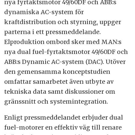
nya fyrtaktsmotor 49/60DF och ABB:s
dynamiska AC-system för
kraftdistribution och styrning, uppger
parterna i ett pressmeddelande.
Elproduktion ombord sker med MAN:s
nya dual fuel-fyrtaktsmotor 49/60DF och
ABB:s Dynamic AC-system (DAC). Utöver
den gemensamma konceptstudien
omfattar samarbetet även utbyte av
tekniska data samt diskussioner om
gränssnitt och systemintegration.
Enligt pressmeddelandet erbjuder dual
fuel-motorer en effektiv väg till renare