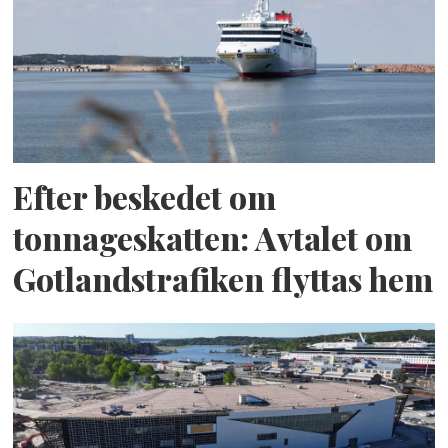
Efter beskedet om
tonnageskatten: Avtalet om
Gotlandstrafiken flyttas hem