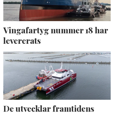
Vingafartyg nummer 18 har
levererats
De utvecklar framtidens