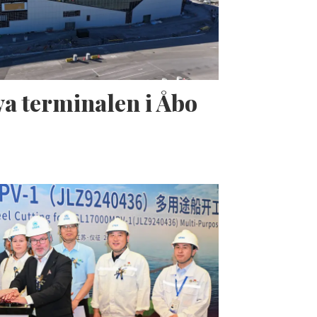
a terminalen i Åbo