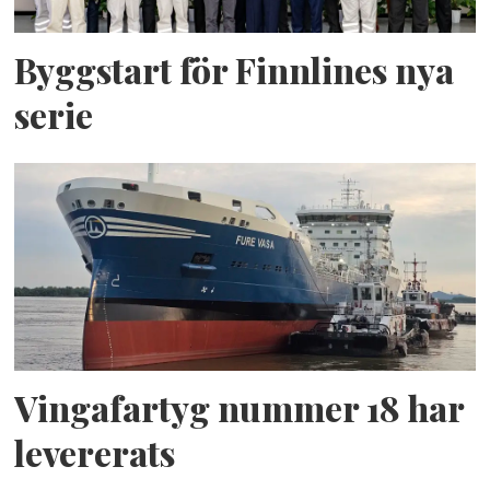
Byggstart för Finnlines nya
serie
Vingafartyg nummer 18 har
levererats