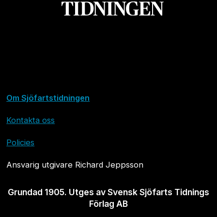
Om Sjöfartstidningen
Kontakta oss
Policies
Ansvarig utgivare Richard Jeppsson
Grundad 1905. Utges av Svensk Sjöfarts Tidnings
Förlag AB