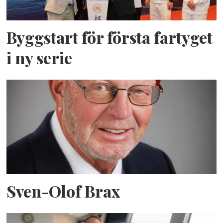
Byggstart för första fartyget
i ny serie
Sven-Olof Brax