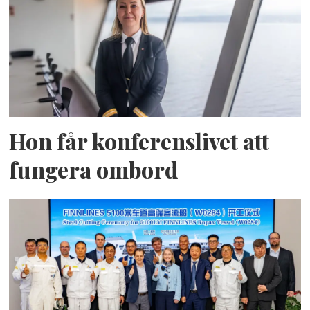
Hon får konferenslivet att
fungera ombord