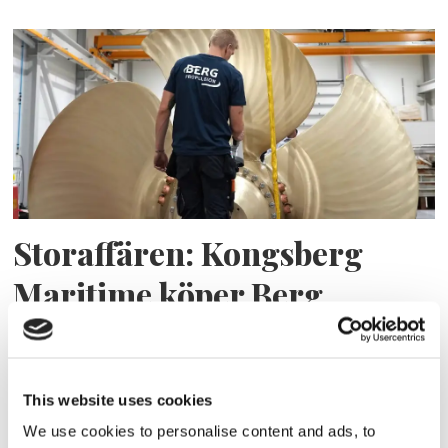
Storaffären: Kongsberg
Maritime köper Berg
Propulsion
This website uses cookies
We use cookies to personalise content and ads, to