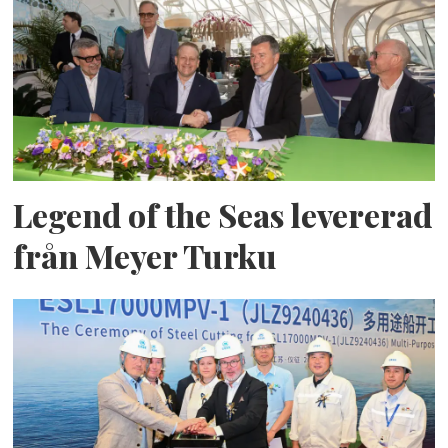
Legend of the Seas levererad
från Meyer Turku