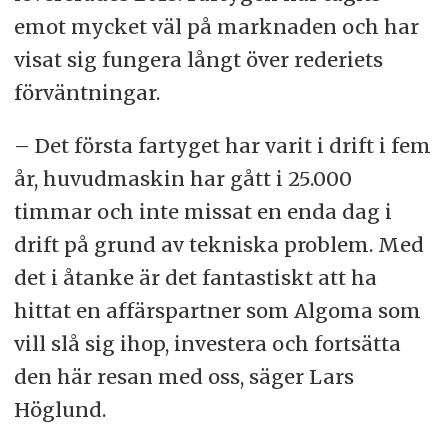
emot mycket väl på marknaden och har
visat sig fungera långt över rederiets
förväntningar.
– Det första fartyget har varit i drift i fem
år, huvudmaskin har gått i 25.000
timmar och inte missat en enda dag i
drift på grund av tekniska problem. Med
det i åtanke är det fantastiskt att ha
hittat en affärspartner som Algoma som
vill slå sig ihop, investera och fortsätta
den här resan med oss, säger Lars
Höglund.