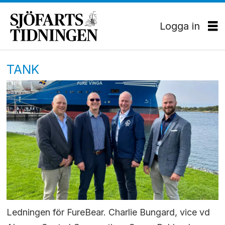
Logga in
TANK
Ledningen för FureBear. Charlie Bungard, vice vd