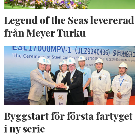
Legend of the Seas levererad
från Meyer Turku
Byggstart för första fartyget
i ny serie