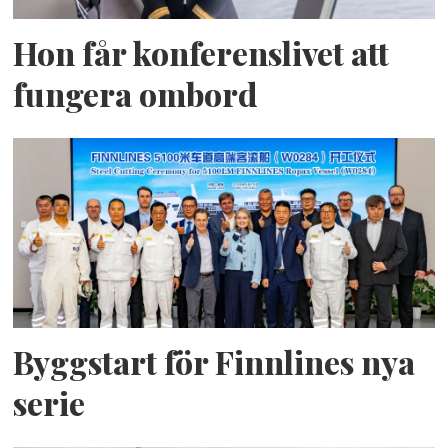
Hon får konferenslivet att
fungera ombord
Byggstart för Finnlines nya
serie