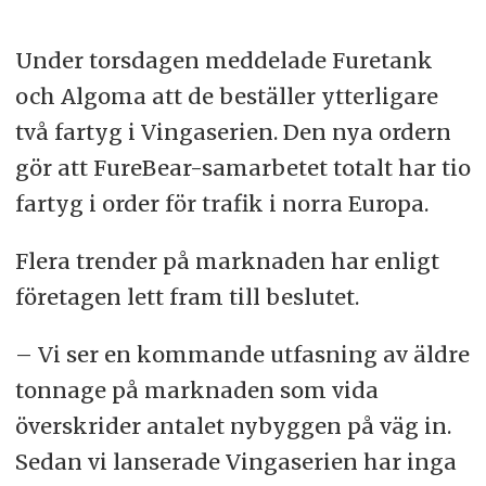
Under torsdagen meddelade Furetank
och Algoma att de beställer ytterligare
två fartyg i Vingaserien. Den nya ordern
gör att FureBear-samarbetet totalt har tio
fartyg i order för trafik i norra Europa.
Flera trender på marknaden har enligt
företagen lett fram till beslutet.
– Vi ser en kommande utfasning av äldre
tonnage på marknaden som vida
överskrider antalet nybyggen på väg in.
Sedan vi lanserade Vingaserien har inga