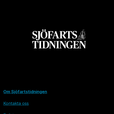
Om Sjöfartstidningen
Kontakta oss