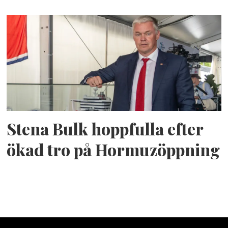
Stena Bulk hoppfulla efter
ökad tro på Hormuzöppning