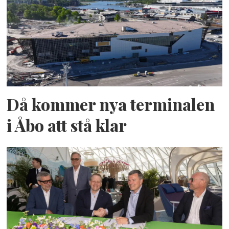
Då kommer nya terminalen
i Åbo att stå klar