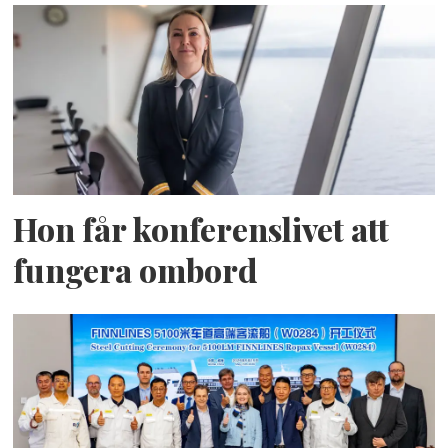
Hon får konferenslivet att
fungera ombord