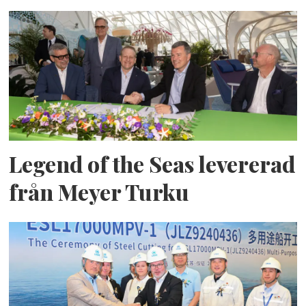
Legend of the Seas levererad
från Meyer Turku