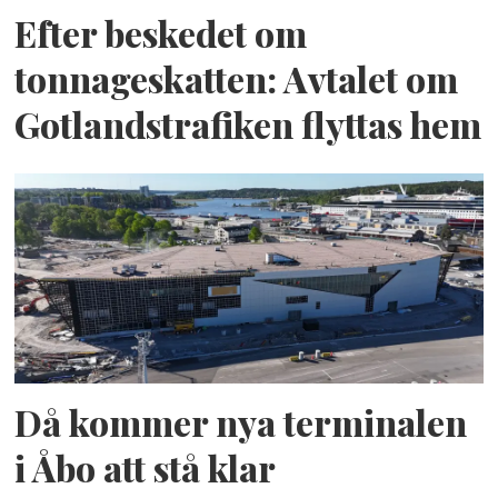
Efter beskedet om
tonnageskatten: Avtalet om
Gotlandstrafiken flyttas hem
Då kommer nya terminalen
i Åbo att stå klar