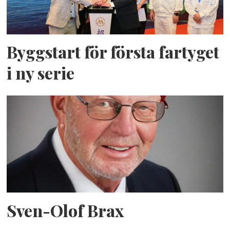
Byggstart för första fartyget
i ny serie
Sven-Olof Brax