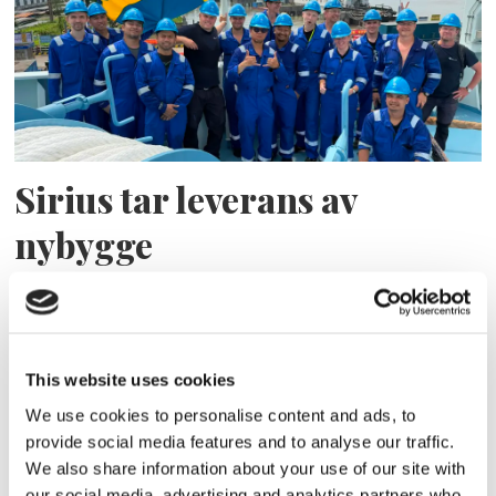
Sirius tar leverans av
nybygge
This website uses cookies
We use cookies to personalise content and ads, to
provide social media features and to analyse our traffic.
We also share information about your use of our site with
our social media, advertising and analytics partners who