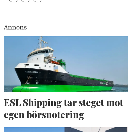
Annons
ESL Shipping tar steget mot
egen börsnotering