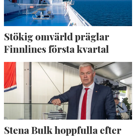
Stökig omvärld präglar
Finnlines första kvartal
Stena Bulk hoppfulla efter