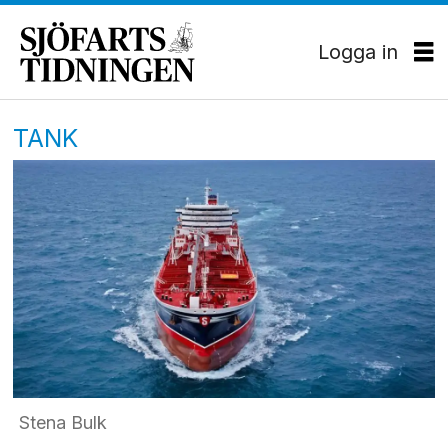
Logga in
TANK
Stena Bulk