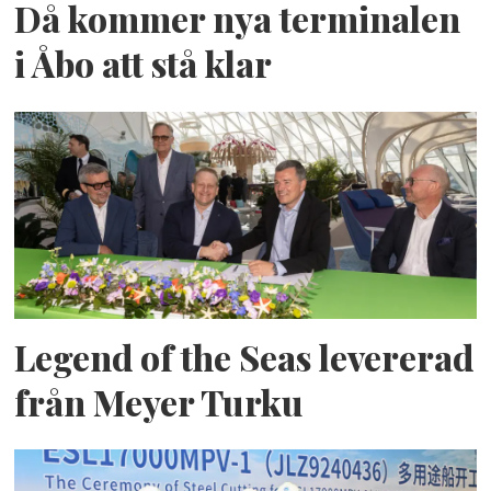
Då kommer nya terminalen
i Åbo att stå klar
Legend of the Seas levererad
från Meyer Turku