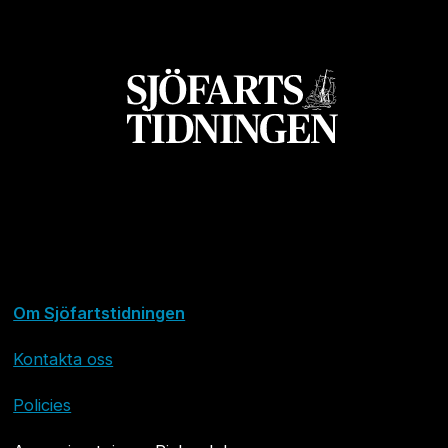
Om Sjöfartstidningen
Kontakta oss
Policies