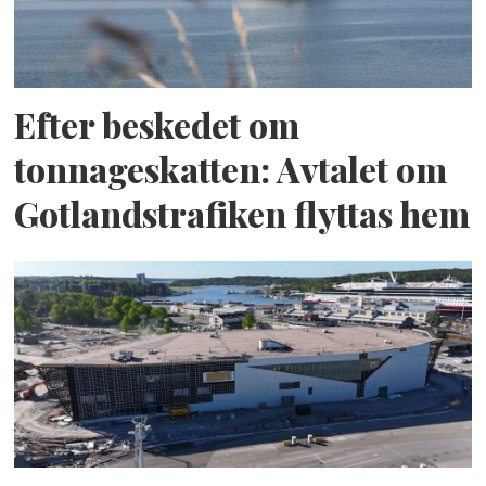
Efter beskedet om
tonnageskatten: Avtalet om
Gotlandstrafiken flyttas hem