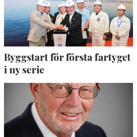
Byggstart för första fartyget
i ny serie