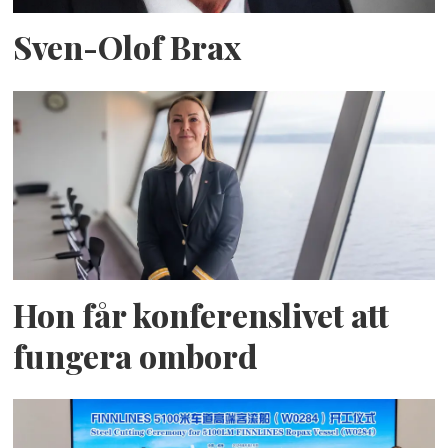
Sven-Olof Brax
Hon får konferenslivet att
fungera ombord