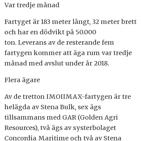
Var tredje månad
Fartyget är 183 meter långt, 32 meter brett
och har en dödvikt på 50.000
ton. Leverans av de resterande fem
fartygen kommer att äga rum var tredje
månad med avslut under år 2018.
Flera ägare
Av de tretton IMOIIMAX-fartygen är tre
helägda av Stena Bulk, sex ägs
tillsammans med GAR (Golden Agri
Resources), två ägs av systerbolaget
Concordia Maritime och två av Stena