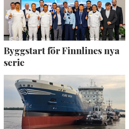
Byggstart för Finnlines nya
serie