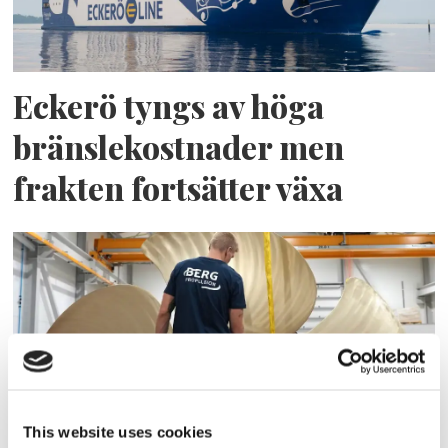
Eckerö tyngs av höga
bränslekostnader men
frakten fortsätter växa
This website uses cookies