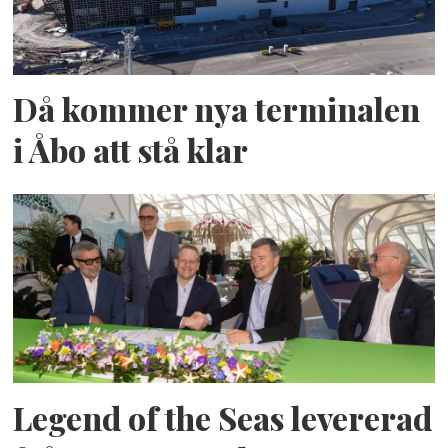
Då kommer nya terminalen
i Åbo att stå klar
Legend of the Seas levererad