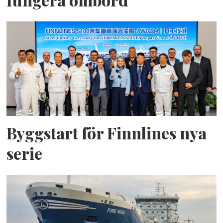
Byggstart för Finnlines nya
serie