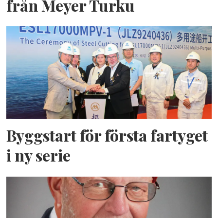
från Meyer Turku
Byggstart för första fartyget
i ny serie