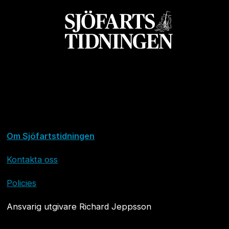
Om Sjöfartstidningen
Kontakta oss
Policies
Ansvarig utgivare Richard Jeppsson