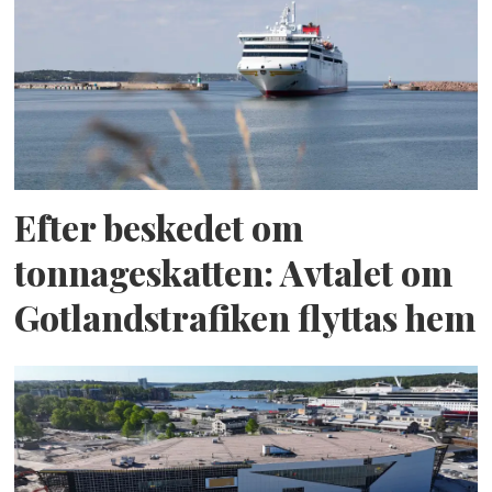
Efter beskedet om
tonnageskatten: Avtalet om
Gotlandstrafiken flyttas hem