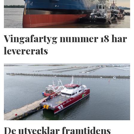
Vingafartyg nummer 18 har
levererats
De utvecklar framtidens