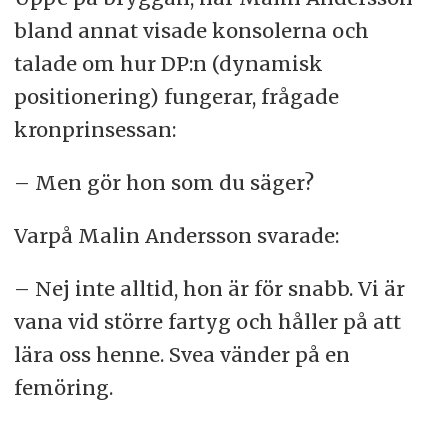
bland annat visade konsolerna och
talade om hur DP:n (dynamisk
positionering) fungerar, frågade
kronprinsessan:
– Men gör hon som du säger?
Varpå Malin Andersson svarade:
– Nej inte alltid, hon är för snabb. Vi är
vana vid större fartyg och håller på att
lära oss henne. Svea vänder på en
femöring.