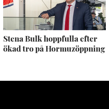
Stena Bulk hoppfulla efter
ökad tro på Hormuzöppning