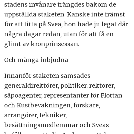
stadens invånare trängdes bakom de
uppställda staketen. Kanske inte främst
för att titta på Svea, hon hade ju legat där
några dagar redan, utan för att få en
glimt av kronprinsessan.
Och många inbjudna
Innanför staketen samsades
generaldirektörer, politiker, rektorer,
säpoagenter, representanter för Flottan
och Kustbevakningen, forskare,
arrangörer, tekniker,
besättningsmedlemmar och Sveas