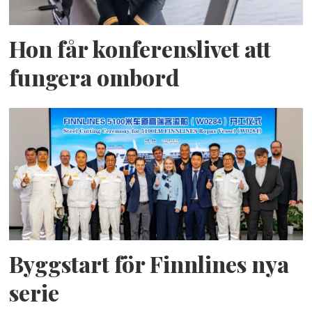
Hon får konferenslivet att
fungera ombord
Byggstart för Finnlines nya
serie