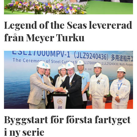
Legend of the Seas levererad
från Meyer Turku
Byggstart för första fartyget
i ny serie