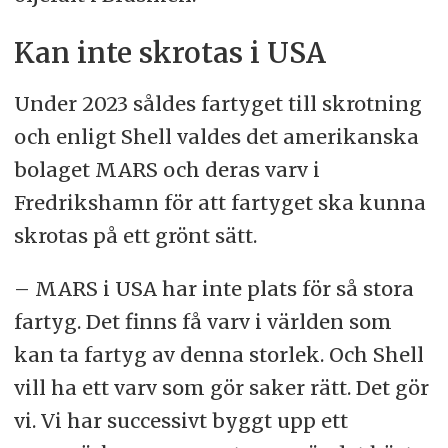
Kan inte skrotas i USA
Under 2023 såldes fartyget till skrotning
och enligt Shell valdes det amerikanska
bolaget MARS och deras varv i
Fredrikshamn för att fartyget ska kunna
skrotas på ett grönt sätt.
– MARS i USA har inte plats för så stora
fartyg. Det finns få varv i världen som
kan ta fartyg av denna storlek. Och Shell
vill ha ett varv som gör saker rätt. Det gör
vi. Vi har successivt byggt upp ett