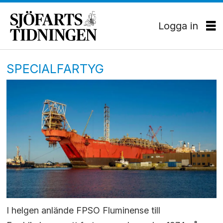
Logga in
SPECIALFARTYG
I helgen anlände FPSO Fluminense till