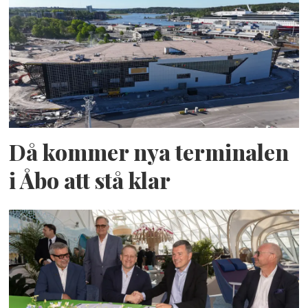
Då kommer nya terminalen
i Åbo att stå klar