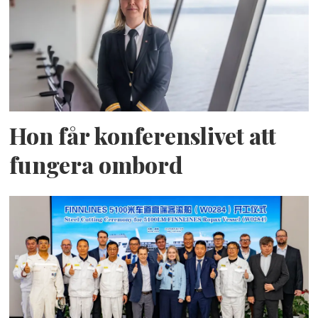
Hon får konferenslivet att
fungera ombord