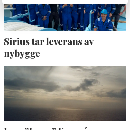
Sirius tar leverans av
nybygge