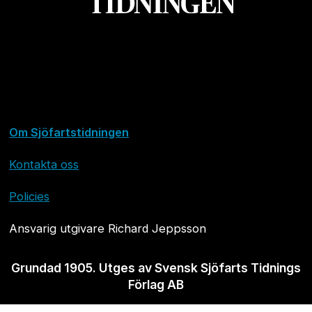
Om Sjöfartstidningen
Kontakta oss
Policies
Ansvarig utgivare Richard Jeppsson
Grundad 1905. Utges av Svensk Sjöfarts Tidnings
Förlag AB