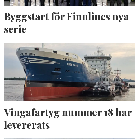
Byggstart för Finnlines nya
serie
Vingafartyg nummer 18 har
levererats