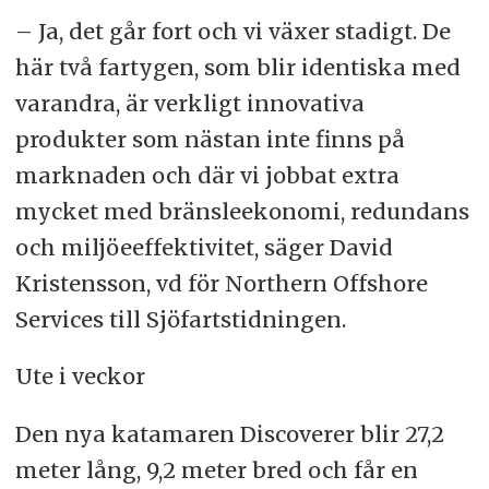
– Ja, det går fort och vi växer stadigt. De
här två fartygen, som blir identiska med
varandra, är verkligt innovativa
produkter som nästan inte finns på
marknaden och där vi jobbat extra
mycket med bränsleekonomi, redundans
och miljöeeffektivitet, säger David
Kristensson, vd för Northern Offshore
Services till Sjöfartstidningen.
Ute i veckor
Den nya katamaren Discoverer blir 27,2
meter lång, 9,2 meter bred och får en