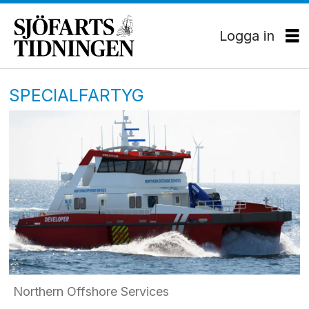
Logga in
SPECIALFARTYG
Northern Offshore Services