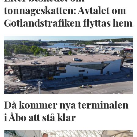
tonnageskatten: Avtalet om
Gotlandstrafiken flyttas hem
Då kommer nya terminalen
i Åbo att stå klar