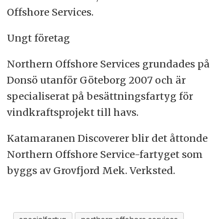
Offshore Services.
Ungt företag
Northern Offshore Services grundades på
Donsö utanför Göteborg 2007 och är
specialiserat på besättningsfartyg för
vindkraftsprojekt till havs.
Katamaranen Discoverer blir det åttonde
Northern Offshore Service-fartyget som
byggs av Grovfjord Mek. Verksted.