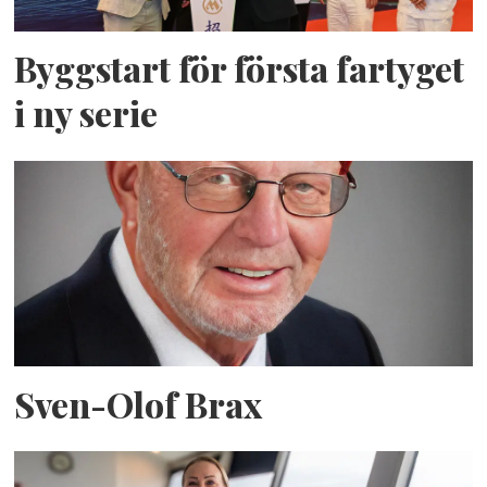
Byggstart för första fartyget
i ny serie
Sven-Olof Brax