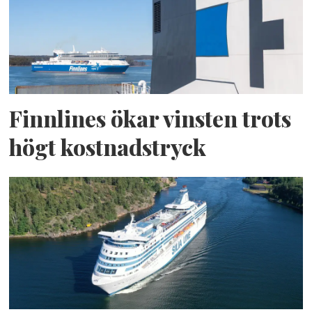
Finnlines ökar vinsten trots
högt kostnadstryck