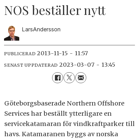
NOS beställer nytt
Lars
Andersson
2013-11-15 - 11:57
PUBLICERAD
2023-03-07 - 13:45
SENAST UPPDATERAD
Göteborgsbaserade Northern Offshore
Services har beställt ytterligare en
servicekatamaran för vindkraftparker till
havs. Katamaranen byggs av norska