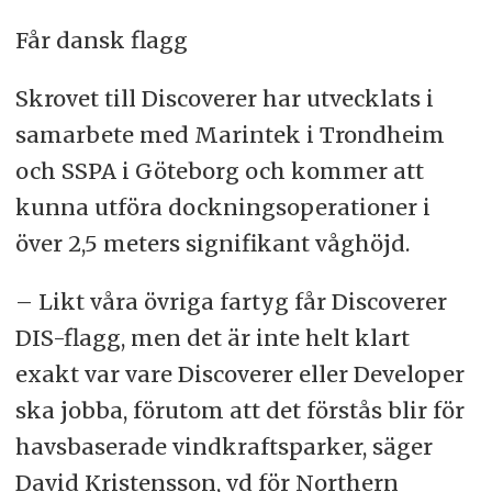
Får dansk flagg
Skrovet till Discoverer har utvecklats i
samarbete med Marintek i Trondheim
och SSPA i Göteborg och kommer att
kunna utföra dockningsoperationer i
över 2,5 meters signifikant våghöjd.
– Likt våra övriga fartyg får Discoverer
DIS-flagg, men det är inte helt klart
exakt var vare Discoverer eller Developer
ska jobba, förutom att det förstås blir för
havsbaserade vindkraftsparker, säger
David Kristensson, vd för Northern