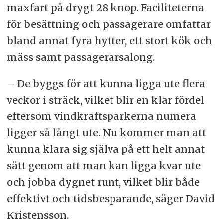
maxfart på drygt 28 knop. Faciliteterna
för besättning och passagerare omfattar
bland annat fyra hytter, ett stort kök och
mäss samt passagerarsalong.
– De byggs för att kunna ligga ute flera
veckor i sträck, vilket blir en klar fördel
eftersom vindkraftsparkerna numera
ligger så långt ute. Nu kommer man att
kunna klara sig själva på ett helt annat
sätt genom att man kan ligga kvar ute
och jobba dygnet runt, vilket blir både
effektivt och tidsbesparande, säger David
Kristensson.