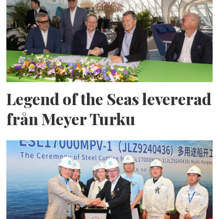
Legend of the Seas levererad
från Meyer Turku