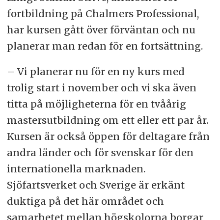
fortbildning på Chalmers Professional,
har kursen gått över förväntan och nu
planerar man redan för en fortsättning.
– Vi planerar nu för en ny kurs med
trolig start i november och vi ska även
titta på möjligheterna för en tvåårig
mastersutbildning om ett eller ett par år.
Kursen är också öppen för deltagare från
andra länder och för svenskar för den
internationella marknaden.
Sjöfartsverket och Sverige är erkänt
duktiga på det här området och
samarbetet mellan högskolorna borgar