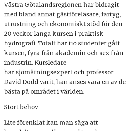
Västra Götalandsregionen har bidragit
med bland annat gästföreläsare, fartyg,
utrustning och ekonomiskt stöd för den
20 veckor långa kursen i praktisk
hydrografi. Totalt har tio studenter gått
kursen, fyra från akademin och sex från
industrin. Kursledare
har sjömätningsexpert och professor
David Dodd varit, han anses vara en av de
bästa på området i världen.
Stort behov
Lite förenklat kan man säga att