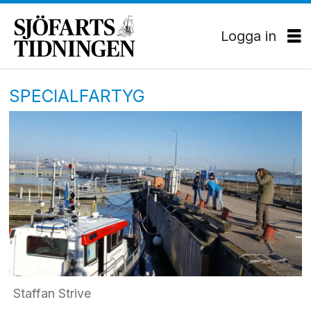
Logga in
SPECIALFARTYG
Staffan Strive