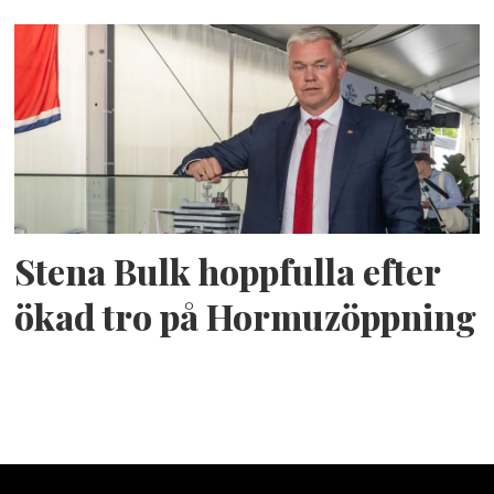
Stena Bulk hoppfulla efter
ökad tro på Hormuzöppning