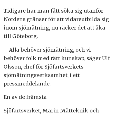
Tidigare har man fått söka sig utanför
Nordens gränser för att vidareutbilda sig
inom sjömätning, nu räcker det att åka
till Göteborg.
– Alla behöver sjömätning, och vi
behöver folk med rätt kunskap, säger Ulf
Olsson, chef för Sjöfartsverkets
sjömätningsverksamhet, i ett
pressmeddelande.
En av de främsta
Sjöfartsverket, Marin Mätteknik och