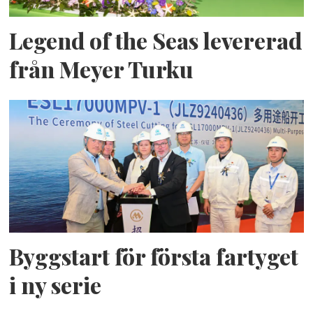
Legend of the Seas levererad
från Meyer Turku
Byggstart för första fartyget
i ny serie