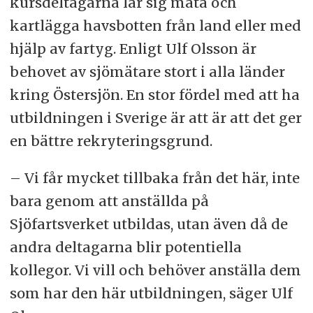
kursdeltagarna lär sig mäta och
kartlägga havsbotten från land eller med
hjälp av fartyg. Enligt Ulf Olsson är
behovet av sjömätare stort i alla länder
kring Östersjön. En stor fördel med att ha
utbildningen i Sverige är att är att det ger
en bättre rekryteringsgrund.
– Vi får mycket tillbaka från det här, inte
bara genom att anställda på
Sjöfartsverket utbildas, utan även då de
andra deltagarna blir potentiella
kollegor. Vi vill och behöver anställa dem
som har den här utbildningen, säger Ulf