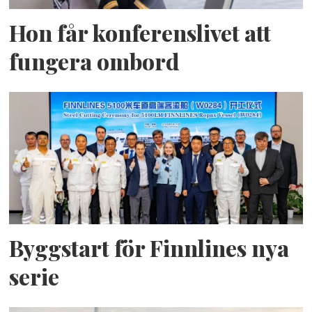
Hon får konferenslivet att
fungera ombord
Byggstart för Finnlines nya
serie