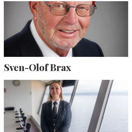
Sven-Olof Brax