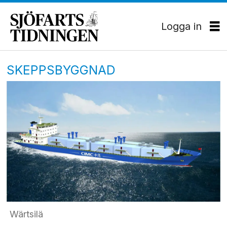
Logga in
SKEPPSBYGGNAD
Wärtsilä