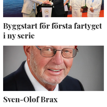
Byggstart för första fartyget
i ny serie
Sven-Olof Brax