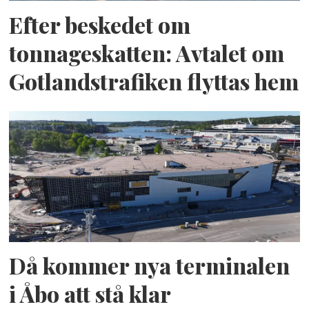
Efter beskedet om
tonnageskatten: Avtalet om
Gotlandstrafiken flyttas hem
Då kommer nya terminalen
i Åbo att stå klar