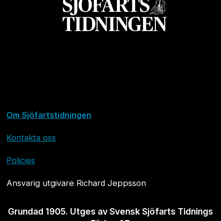
Om Sjöfartstidningen
Kontakta oss
Policies
Ansvarig utgivare Richard Jeppsson
Grundad 1905. Utges av Svensk Sjöfarts Tidnings