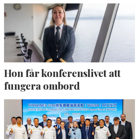
Hon får konferenslivet att
fungera ombord