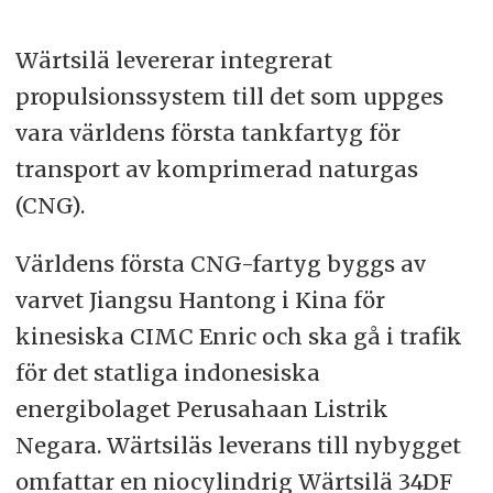
Wärtsilä levererar integrerat
propulsionssystem till det som uppges
vara världens första tankfartyg för
transport av komprimerad naturgas
(CNG).
Världens första CNG-fartyg byggs av
varvet Jiangsu Hantong i Kina för
kinesiska CIMC Enric och ska gå i trafik
för det statliga indonesiska
energibolaget Perusahaan Listrik
Negara. Wärtsiläs leverans till nybygget
omfattar en niocylindrig Wärtsilä 34DF