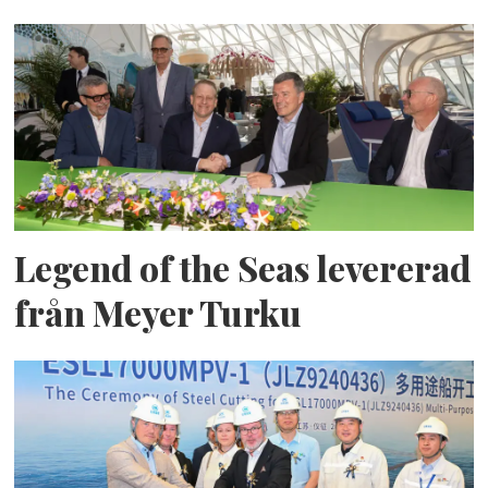
Legend of the Seas levererad
från Meyer Turku