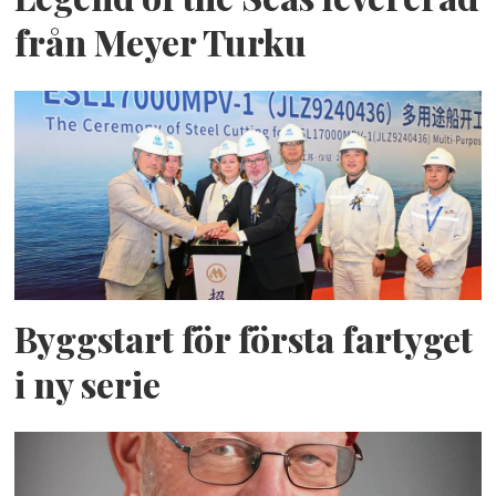
från Meyer Turku
Byggstart för första fartyget
i ny serie