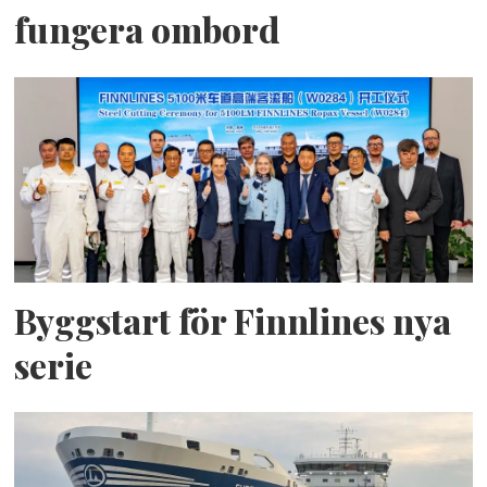
fungera ombord
Byggstart för Finnlines nya
serie