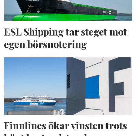
ESL Shipping tar steget mot
egen börsnotering
Finnlines ökar vinsten trots