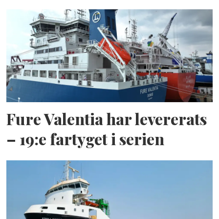
Fure Valentia har levererats
– 19:e fartyget i serien