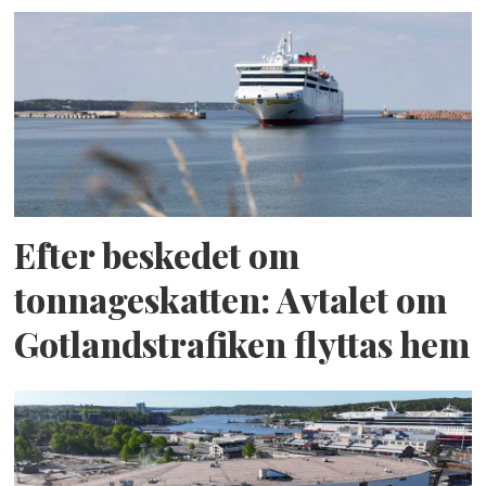
Efter beskedet om
tonnageskatten: Avtalet om
Gotlandstrafiken flyttas hem