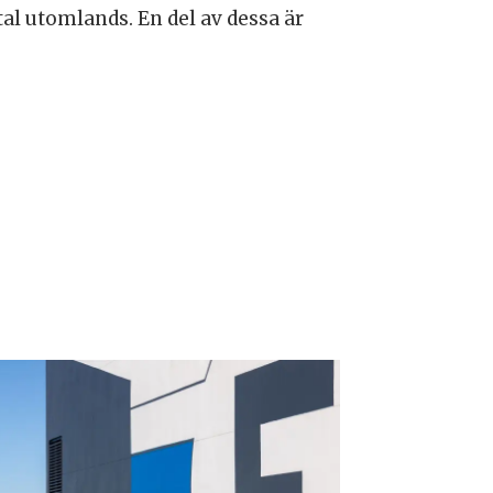
tal utomlands. En del av dessa är