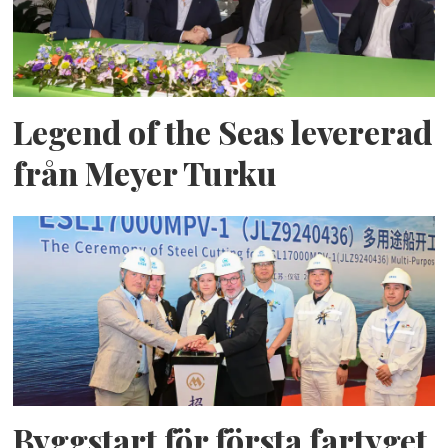
Legend of the Seas levererad
från Meyer Turku
Byggstart för första fartyget