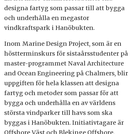
designa fartyg som passar till att bygga
och underhålla en megastor
vindkraftspark i Hanöbukten.
Inom Marine Design Project, som är en
höstterminskurs för sistaårsstudenter på
master-programmet Naval Architecture
and Ocean Engineering på Chalmers, blir
uppgiften för hela klassen att designa
fartyg och metoder som passar för att
bygga och underhålla en av världens
största vindparker till havs som ska
byggas i Hanöbukten. Initiativtagare är
Offshore Väst och Blekinge Offshore.