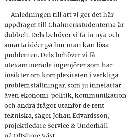
– Anledningen till att vi ger det här
uppdraget till Chalmersstudenterna är
dubbelt.
Dels behöver vi få in nya och
smarta idéer på hur man kan lösa
problemen. Dels behöver vi få
utexaminerade ingenjörer som har
insikter om komplexiteten i verkliga
problemställningar, som ju innefattar
även ekonomi, politik, kommunikation
och andra frågor utanför de rent
tekniska, säger Johan Edvardsson,
projektledare Service & Underhåll
på Offshore Väst.