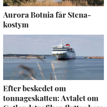
Aurora Botnia får Stena-
kostym
Efter beskedet om
tonnageskatten: Avtalet om