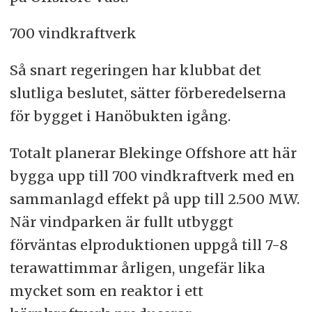
700 vindkraftverk
Så snart regeringen har klubbat det
slutliga beslutet, sätter förberedelserna
för bygget i Hanöbukten igång.
Totalt planerar Blekinge Offshore att här
bygga upp till 700 vindkraftverk med en
sammanlagd effekt på upp till 2.500 MW.
När vindparken är fullt utbyggt
förväntas elproduktionen uppgå till 7-8
terawattimmar årligen, ungefär lika
mycket som en reaktor i ett