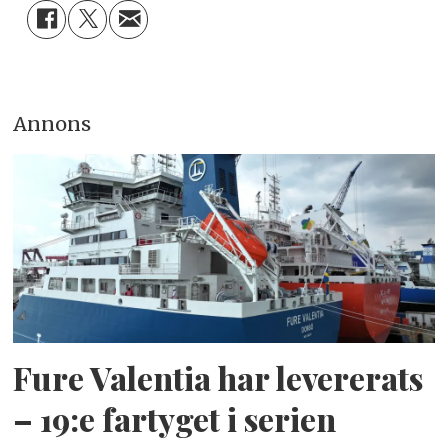
Annons
Fure Valentia har levererats
– 19:e fartyget i serien