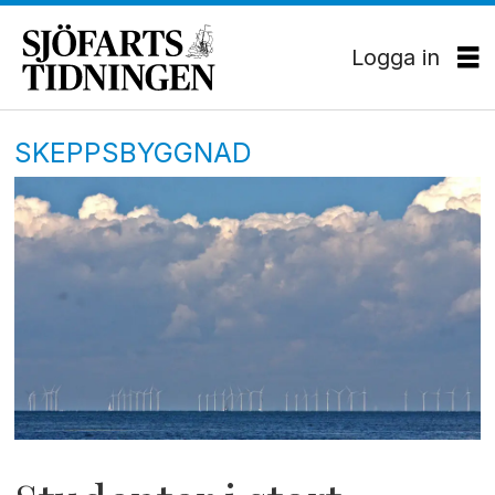
Logga in
SKEPPSBYGGNAD