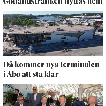
Gotlandstrafiken flyttas hem
Då kommer nya terminalen
i Åbo att stå klar