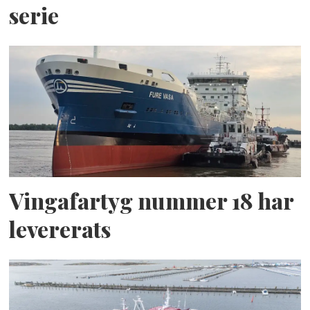
serie
Vingafartyg nummer 18 har
levererats