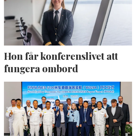
Hon får konferenslivet att
fungera ombord