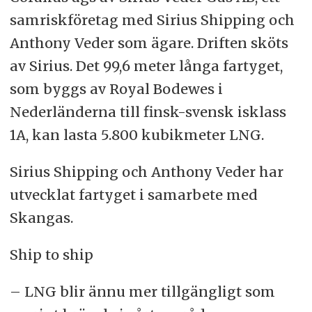
samriskföretag med Sirius Shipping och
Anthony Veder som ägare. Driften sköts
av Sirius. Det 99,6 meter långa fartyget,
som byggs av Royal Bodewes i
Nederländerna till finsk-svensk isklass
1A, kan lasta 5.800 kubikmeter LNG.
Sirius Shipping och Anthony Veder har
utvecklat fartyget i samarbete med
Skangas.
Ship to ship
– LNG blir ännu mer tillgängligt som