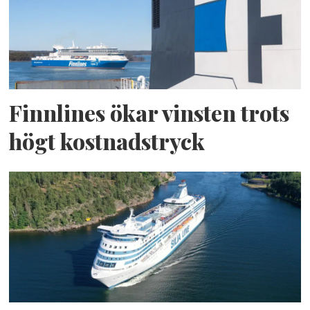
Finnlines ökar vinsten trots
högt kostnadstryck