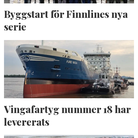
Byggstart för Finnlines nya
serie
Vingafartyg nummer 18 har
levererats