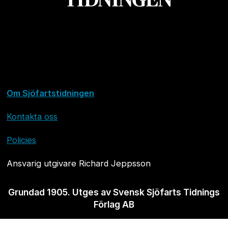
Om Sjöfartstidningen
Kontakta oss
Policies
Ansvarig utgivare Richard Jeppsson
Grundad 1905. Utges av Svensk Sjöfarts Tidnings
Förlag AB