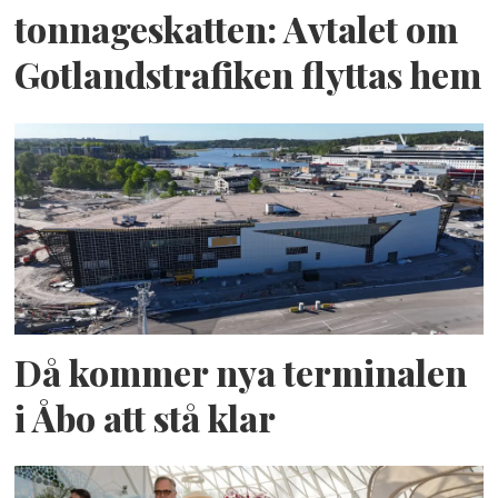
tonnageskatten: Avtalet om
Gotlandstrafiken flyttas hem
Då kommer nya terminalen
i Åbo att stå klar