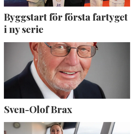
Byggstart för första fartyget
i ny serie
Sven-Olof Brax