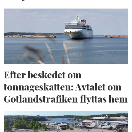
Efter beskedet om
tonnageskatten: Avtalet om
Gotlandstrafiken flyttas hem