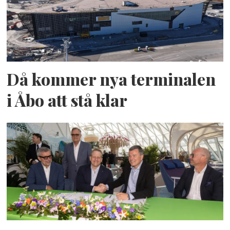
Då kommer nya terminalen
i Åbo att stå klar