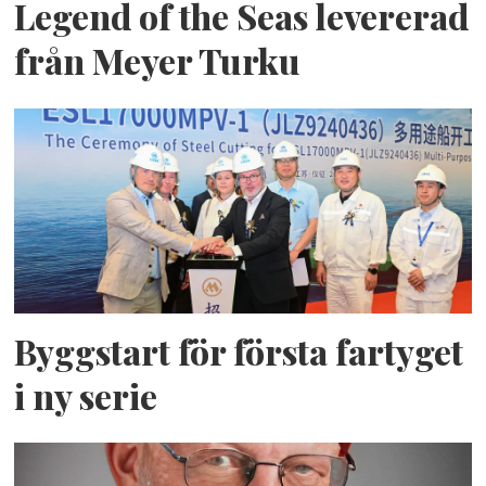
Legend of the Seas levererad
från Meyer Turku
Byggstart för första fartyget
i ny serie