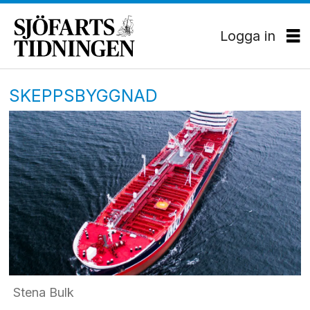
Logga in
SKEPPSBYGGNAD
Stena Bulk