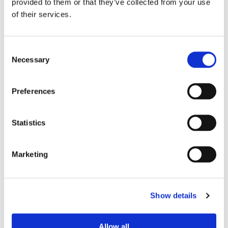
provided to them or that they’ve collected from your use
of their services.
Consent
Necessary
Selection
Preferences
Statistics
Lars ”Lasse” Fransén
Marketing
Show details
Allow all