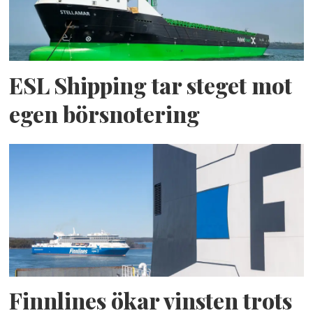
ESL Shipping tar steget mot
egen börsnotering
Finnlines ökar vinsten trots