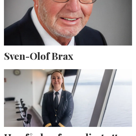
Sven-Olof Brax