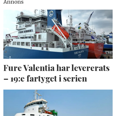
Annons
Fure Valentia har levererats
– 19:e fartyget i serien