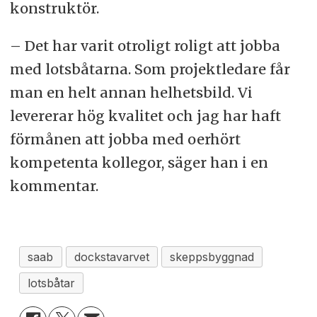
konstruktör.
– Det har varit otroligt roligt att jobba
med lotsbåtarna. Som projektledare får
man en helt annan helhetsbild. Vi
levererar hög kvalitet och jag har haft
förmånen att jobba med oerhört
kompetenta kollegor, säger han i en
kommentar.
saab
dockstavarvet
skeppsbyggnad
lotsbåtar