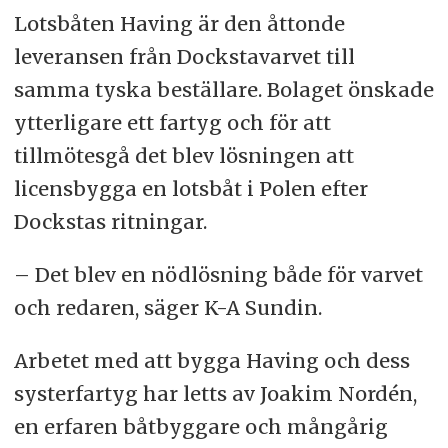
Lotsbåten Having är den åttonde
leveransen från Dockstavarvet till
samma tyska beställare. Bolaget önskade
ytterligare ett fartyg och för att
tillmötesgå det blev lösningen att
licensbygga en lotsbåt i Polen efter
Dockstas ritningar.
– Det blev en nödlösning både för varvet
och redaren, säger K-A Sundin.
Arbetet med att bygga Having och dess
systerfartyg har letts av Joakim Nordén,
en erfaren båtbyggare och mångårig