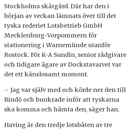
Stockholms skärgård. Där har den i
början av veckan lämnats över till det
tyska rederiet Lotsbetrieb GmbH
Mecklenburg-Vorpommern för
stationering i Warnemünde utanför
Rostock. För K-A Sundin, senior rådgivare
och tidigare ägare av Dockstavarvet var
det ett känslosamt moment.
– Jag var själv med och körde ner den till
Rindö och bunkrade inför att tyskarna
ska komma och hämta den, säger han.
Having är den tredje lotsbåten av tre