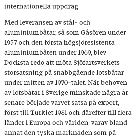
internationella uppdrag.
Med leveransen av stål- och
aluminiumbåtar, så som Gåsören under
1957 och den första högsjöresistenta
aluminiumbåten under 1969, blev
Docksta redo att möta Sjöfartsverkets
storsatsning på snabbgående lotsbåtar
under mitten av 1970-talet. När behoven
av lotsbåtar i Sverige minskade några år
senare började varvet satsa på export,
först till Turkiet 1981 och därefter till flera
länder i Europa och världen, varav bland
annat den tyska marknaden som på