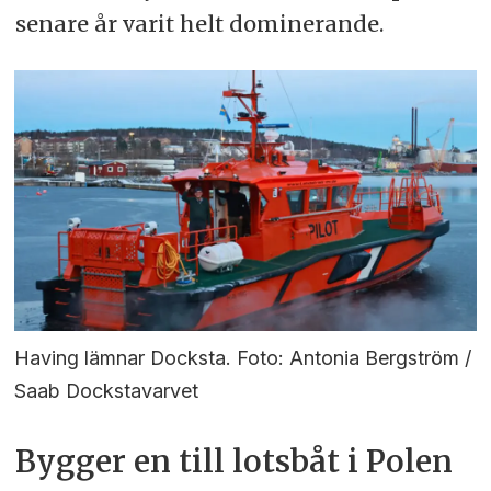
senare år varit helt dominerande.
Having lämnar Docksta. Foto: Antonia Bergström /
Saab Dockstavarvet
Bygger en till lotsbåt i Polen