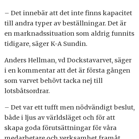
– Det innebär att det inte finns kapacitet
till andra typer av beställningar. Det är
en marknadssituation som aldrig funnits
tidigare, säger K-A Sundin.
Anders Hellman, vd Dockstavarvet, säger
i en kommentar att det är första gången
som varvet behövt tacka nej till
lotsbåtsordrar.
– Det var ett tufft men nödvändigt beslut,
både i ljus av världsläget och för att
skapa goda förutsättningar för våra
medarbetare och verksamhet framåt,