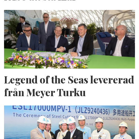
Legend of the Seas levererad
från Meyer Turku