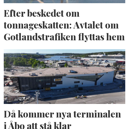
Efter beskedet om
tonnageskatten: Avtalet om
Gotlandstrafiken flyttas hem
Då kommer nya terminalen
i Åbo att stå klar