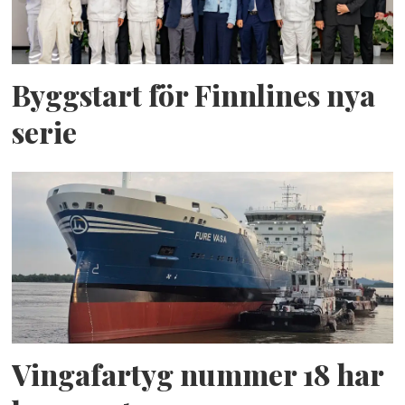
Byggstart för Finnlines nya
serie
Vingafartyg nummer 18 har