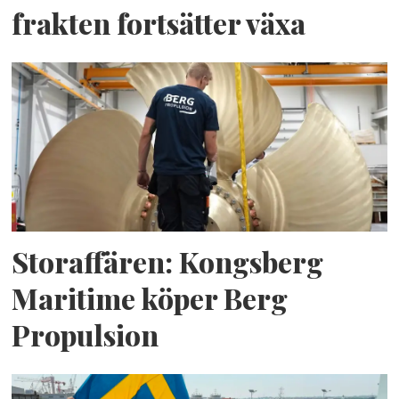
frakten fortsätter växa
Storaffären: Kongsberg
Maritime köper Berg
Propulsion