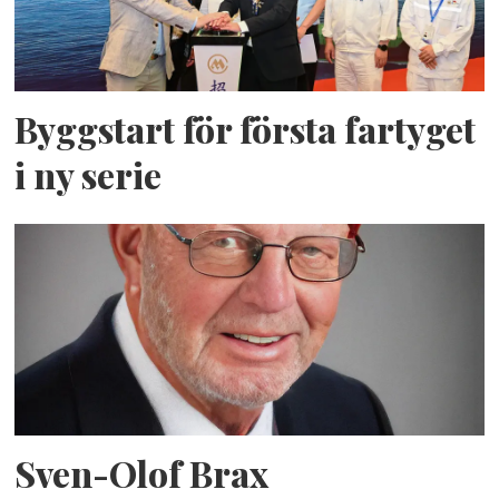
Byggstart för första fartyget
i ny serie
Sven-Olof Brax