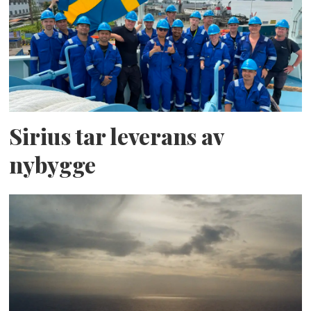
Sirius tar leverans av
nybygge