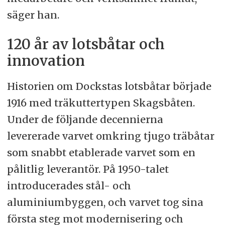
säger han.
120 år av lotsbåtar och
innovation
Historien om Dockstas lotsbåtar började
1916 med träkuttertypen Skagsbåten.
Under de följande decennierna
levererade varvet omkring tjugo träbåtar
som snabbt etablerade varvet som en
pålitlig leverantör. På 1950-talet
introducerades stål- och
aluminiumbyggen, och varvet tog sina
första steg mot modernisering och