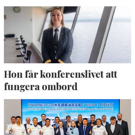
Hon får konferenslivet att
fungera ombord