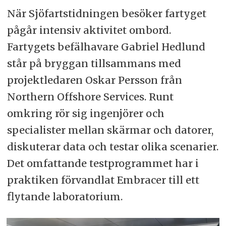
När Sjöfartstidningen besöker fartyget
pågår intensiv aktivitet ombord.
Fartygets befälhavare Gabriel Hedlund
står på bryggan tillsammans med
projektledaren Oskar Persson från
Northern Offshore Services. Runt
omkring rör sig ingenjörer och
specialister mellan skärmar och datorer,
diskuterar data och testar olika scenarier.
Det omfattande testprogrammet har i
praktiken förvandlat Embracer till ett
flytande laboratorium.