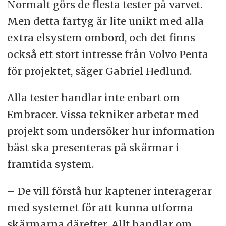
Normalt görs de flesta tester på varvet.
Men detta fartyg är lite unikt med alla
extra elsystem ombord, och det finns
också ett stort intresse från Volvo Penta
för projektet, säger Gabriel Hedlund.
Alla tester handlar inte enbart om
Embracer. Vissa tekniker arbetar med
projekt som undersöker hur information
bäst ska presenteras på skärmar i
framtida system.
– De vill förstå hur kaptener interagerar
med systemet för att kunna utforma
skärmarna därefter. Allt handlar om