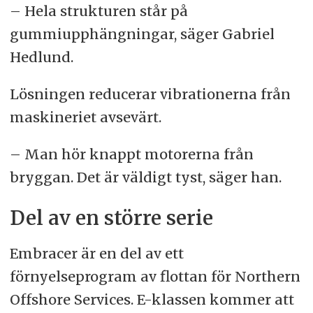
– Hela strukturen står på
gummiupphängningar, säger Gabriel
Hedlund.
Lösningen reducerar vibrationerna från
maskineriet avsevärt.
– Man hör knappt motorerna från
bryggan. Det är väldigt tyst, säger han.
Del av en större serie
Embracer är en del av ett
förnyelseprogram av flottan för Northern
Offshore Services. E-klassen kommer att