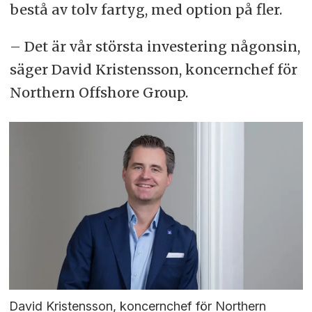
bestå av tolv fartyg, med option på fler.
– Det är vår största investering någonsin,
säger David Kristensson, koncernchef för
Northern Offshore Group.
David Kristensson, koncernchef för Northern