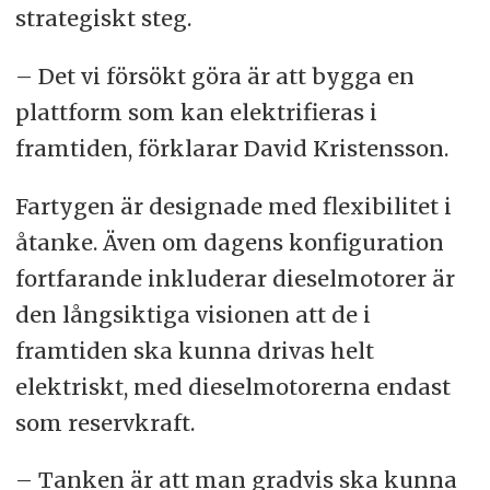
strategiskt steg.
– Det vi försökt göra är att bygga en
plattform som kan elektrifieras i
framtiden, förklarar David Kristensson.
Fartygen är designade med flexibilitet i
åtanke. Även om dagens konfiguration
fortfarande inkluderar dieselmotorer är
den långsiktiga visionen att de i
framtiden ska kunna drivas helt
elektriskt, med dieselmotorerna endast
som reservkraft.
– Tanken är att man gradvis ska kunna