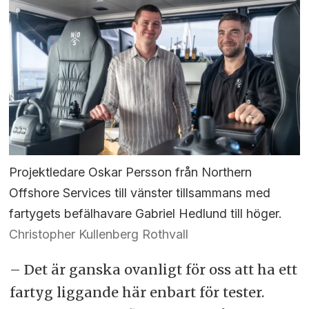
Projektledare Oskar Persson från Northern
Offshore Services till vänster tillsammans med
fartygets befälhavare Gabriel Hedlund till höger.
Christopher Kullenberg Rothvall
– Det är ganska ovanligt för oss att ha ett
fartyg liggande här enbart för tester.