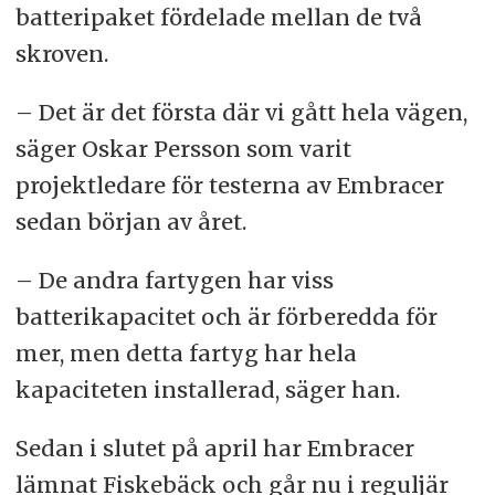
batteripaket fördelade mellan de två
skroven.
– Det är det första där vi gått hela vägen,
säger Oskar Persson som varit
projektledare för testerna av Embracer
sedan början av året.
– De andra fartygen har viss
batterikapacitet och är förberedda för
mer, men detta fartyg har hela
kapaciteten installerad, säger han.
Sedan i slutet på april har Embracer
lämnat Fiskebäck och går nu i reguljär