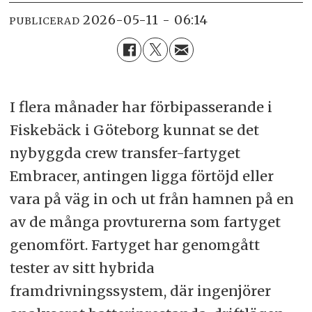
2026-05-11 - 06:14
PUBLICERAD
I flera månader har förbipasserande i
Fiskebäck i Göteborg kunnat se det
nybyggda crew transfer-fartyget
Embracer, antingen ligga förtöjd eller
vara på väg in och ut från hamnen på en
av de många provturerna som fartyget
genomfört. Fartyget har genomgått
tester av sitt hybrida
framdrivningssystem, där ingenjörer