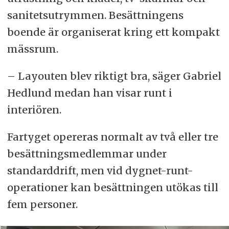
sanitetsutrymmen. Besättningens
boende är organiserat kring ett kompakt
mässrum.
– Layouten blev riktigt bra, säger Gabriel
Hedlund medan han visar runt i
interiören.
Fartyget opereras normalt av två eller tre
besättningsmedlemmar under
standarddrift, men vid dygnet-runt-
operationer kan besättningen utökas till
fem personer.