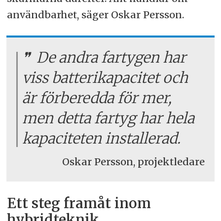
användbarhet, säger Oskar Persson.
De andra fartygen har
viss batterikapacitet och
är förberedda för mer,
men detta fartyg har hela
kapaciteten installerad.
Oskar Persson, projektledare
Ett steg framåt inom
hybridteknik