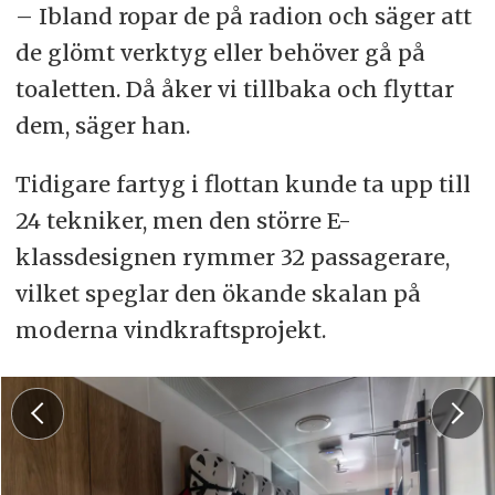
– Ibland ropar de på radion och säger att
de glömt verktyg eller behöver gå på
toaletten. Då åker vi tillbaka och flyttar
dem, säger han.
Tidigare fartyg i flottan kunde ta upp till
24 tekniker, men den större E-
klassdesignen rymmer 32 passagerare,
vilket speglar den ökande skalan på
moderna vindkraftsprojekt.