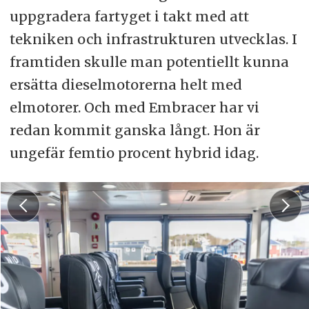
uppgradera fartyget i takt med att
tekniken och infrastrukturen utvecklas. I
framtiden skulle man potentiellt kunna
ersätta dieselmotorerna helt med
elmotorer. Och med Embracer har vi
redan kommit ganska långt. Hon är
ungefär femtio procent hybrid idag.