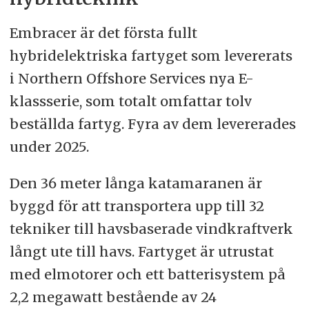
Embracer är det första fullt
hybridelektriska fartyget som levererats
i Northern Offshore Services nya E-
klassserie, som totalt omfattar tolv
beställda fartyg. Fyra av dem levererades
under 2025.
Den 36 meter långa katamaranen är
byggd för att transportera upp till 32
tekniker till havsbaserade vindkraftverk
långt ute till havs. Fartyget är utrustat
med elmotorer och ett batterisystem på
2,2 megawatt bestående av 24