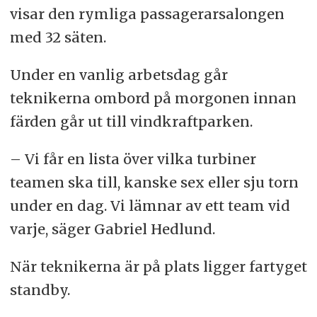
visar den rymliga passagerarsalongen
med 32 säten.
Under en vanlig arbetsdag går
teknikerna ombord på morgonen innan
färden går ut till vindkraftparken.
– Vi får en lista över vilka turbiner
teamen ska till, kanske sex eller sju torn
under en dag. Vi lämnar av ett team vid
varje, säger Gabriel Hedlund.
När teknikerna är på plats ligger fartyget
standby.