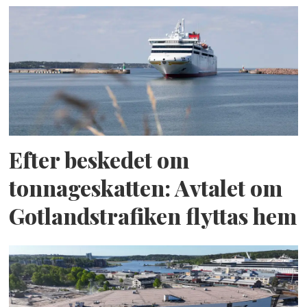
Efter beskedet om
tonnageskatten: Avtalet om
Gotlandstrafiken flyttas hem