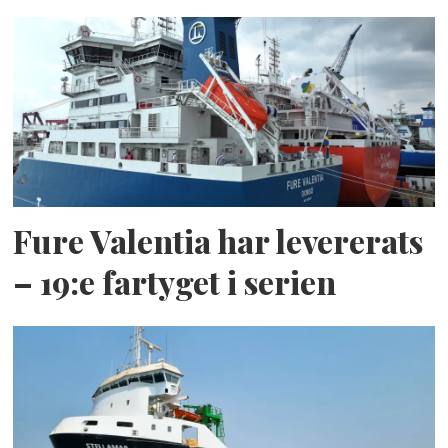
Fure Valentia har levererats
– 19:e fartyget i serien