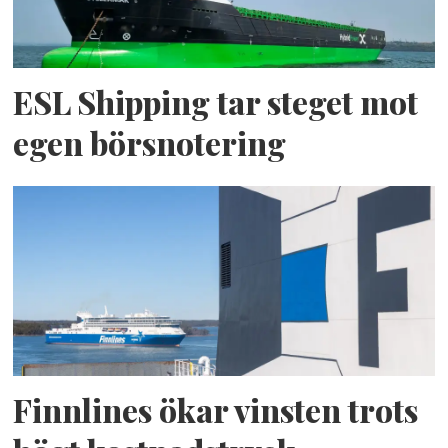
ESL Shipping tar steget mot
egen börsnotering
Finnlines ökar vinsten trots