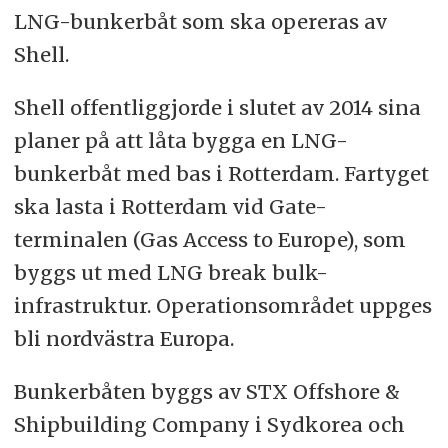
LNG-bunkerbåt som ska opereras av
Shell.
Shell offentliggjorde i slutet av 2014 sina
planer på att låta bygga en LNG-
bunkerbåt med bas i Rotterdam. Fartyget
ska lasta i Rotterdam vid Gate-
terminalen (Gas Access to Europe), som
byggs ut med LNG break bulk-
infrastruktur. Operationsområdet uppges
bli nordvästra Europa.
Bunkerbåten byggs av STX Offshore &
Shipbuilding Company i Sydkorea och