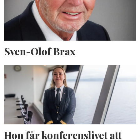
Sven-Olof Brax
Hon får konferenslivet att