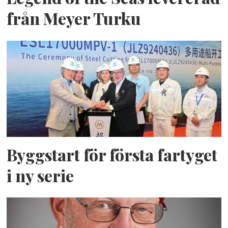
från Meyer Turku
Byggstart för första fartyget
i ny serie