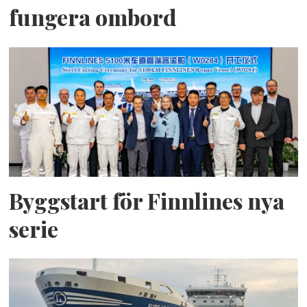
fungera ombord
Byggstart för Finnlines nya
serie