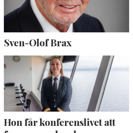
Sven-Olof Brax
Hon får konferenslivet att