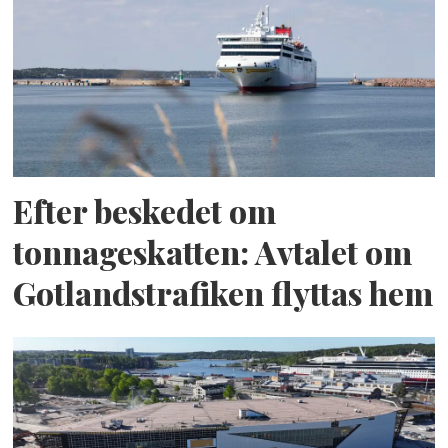
Efter beskedet om
tonnageskatten: Avtalet om
Gotlandstrafiken flyttas hem