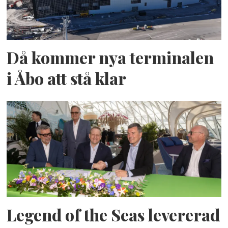
Då kommer nya terminalen
i Åbo att stå klar
Legend of the Seas levererad