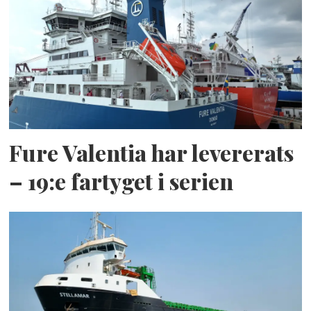
Fure Valentia har levererats
– 19:e fartyget i serien