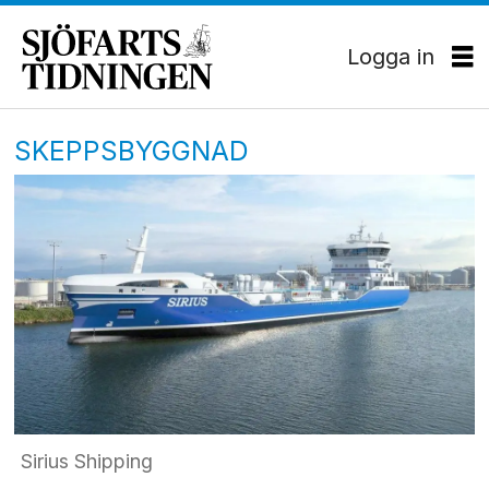
Logga in
SKEPPSBYGGNAD
Sirius Shipping