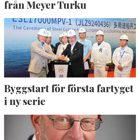
från Meyer Turku
Byggstart för första fartyget
i ny serie