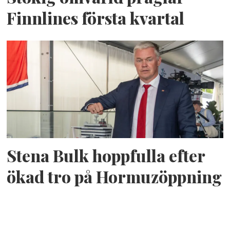
Finnlines första kvartal
Stena Bulk hoppfulla efter
ökad tro på Hormuzöppning