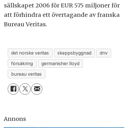
sällskapet 2006 för EUR 575 miljoner för
att förhindra ett övertagande av franska
Bureau Veritas.
det norske veritas
skeppsbyggnad
dnv
försäkring
germanisher lloyd
bureau veritas
Annons