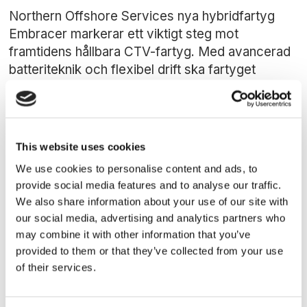
Northern Offshore Services nya hybridfartyg
Embracer markerar ett viktigt steg mot
framtidens hållbara CTV-fartyg. Med avancerad
batteriteknik och flexibel drift ska fartyget
transportera tekniker till havsbaserade
vindkraftparker.
This website uses cookies
We use cookies to personalise content and ads, to
provide social media features and to analyse our traffic.
We also share information about your use of our site with
our social media, advertising and analytics partners who
may combine it with other information that you’ve
provided to them or that they’ve collected from your use
of their services.
SKEPPSBYGGNAD