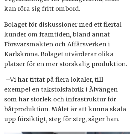
kan röra sig fritt ombord.
Bolaget för diskussioner med ett flertal
kunder om framtiden, bland annat
Försvarsmakten och Affärsverken i
Karlskrona. Bolaget utvärderar olika
platser för en mer storskalig produktion.
–Vi har tittat på flera lokaler, till
exempel en takstolsfabrik i Älvängen
som har storlek och infrastruktur för
båtproduktion. Målet är att kunna skala
upp försiktigt, steg för steg, säger han.