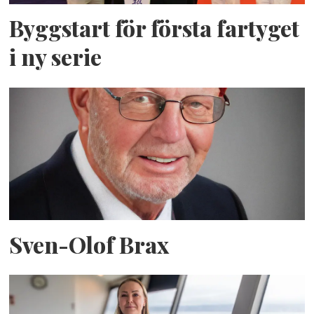
Byggstart för första fartyget
i ny serie
Sven-Olof Brax