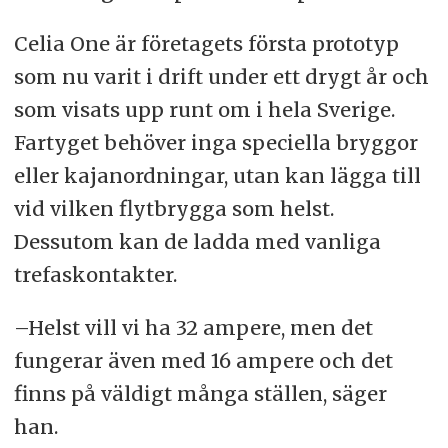
Celia One är företagets första prototyp
som nu varit i drift under ett drygt år och
som visats upp runt om i hela Sverige.
Fartyget behöver inga speciella bryggor
eller kajanordningar, utan kan lägga till
vid vilken flytbrygga som helst.
Dessutom kan de ladda med vanliga
trefaskontakter.
–Helst vill vi ha 32 ampere, men det
fungerar även med 16 ampere och det
finns på väldigt många ställen, säger
han.