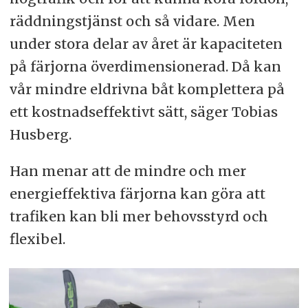
räddningstjänst och så vidare. Men
under stora delar av året är kapaciteten
på färjorna överdimensionerad. Då kan
vår mindre eldrivna båt komplettera på
ett kostnadseffektivt sätt, säger Tobias
Husberg.
Han menar att de mindre och mer
energieffektiva färjorna kan göra att
trafiken kan bli mer behovsstyrd och
flexibel.