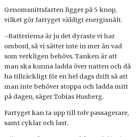
Genomsnittsfarten ligger på 5 knop,
vilket gör fartyget väldigt energisnålt.
–Batterierna är ju det dyraste vi har
ombord, så vi sätter inte in mer än vad
som verkligen behövs. Tanken är att
man ska kunna ladda över natten och då
ha tillräckligt för en hel dags drift så att
man inte behöver stoppa och ladda mitt
på dagen, säger Tobias Husberg.
Fartyget kan ta upp till tolv passagerare,
samt cyklar och last.