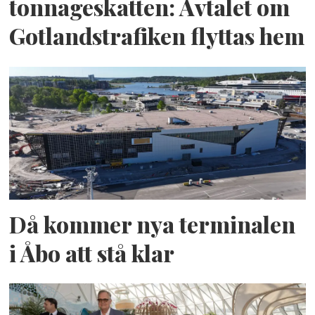
tonnageskatten: Avtalet om
Gotlandstrafiken flyttas hem
Då kommer nya terminalen
i Åbo att stå klar