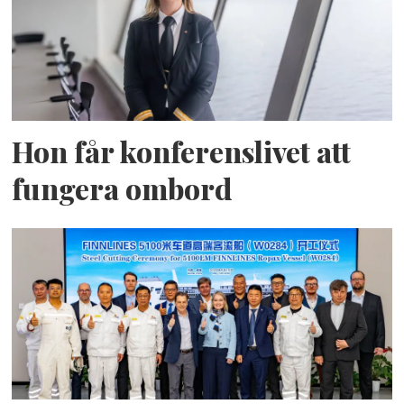
Hon får konferenslivet att
fungera ombord