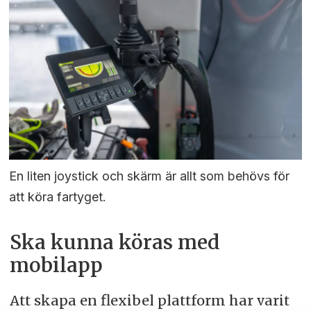
En liten joystick och skärm är allt som behövs för
att köra fartyget.
Ska kunna köras med
mobilapp
Att skapa en flexibel plattform har varit