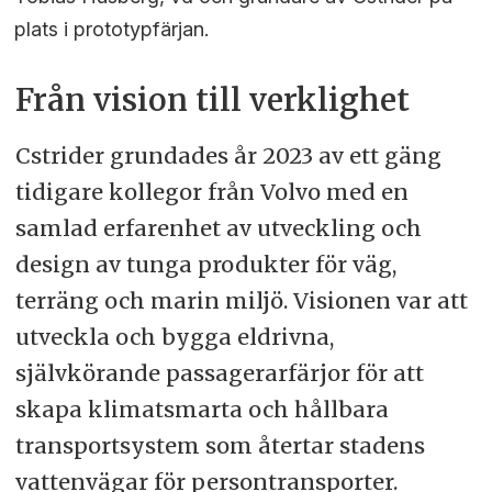
plats i prototypfärjan.
Från vision till verklighet
Cstrider grundades år 2023 av ett gäng
tidigare kollegor från Volvo med en
samlad erfarenhet av utveckling och
design av tunga produkter för väg,
terräng och marin miljö. Visionen var att
utveckla och bygga eldrivna,
självkörande passagerarfärjor för att
skapa klimatsmarta och hållbara
transportsystem som återtar stadens
vattenvägar för persontransporter.