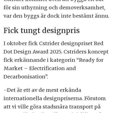
för sin uthyrning och demoverksamhet,
var den byggs är dock inte bestämt ännu.
Fick tungt designpris
I oktober fick Cstrider designpriset Red
Dot Design Award 2025. Cstriders koncept
fick erkännande i kategorin “Ready for
Market – Electrification and
Decarbonisation”.
–Det är ett av de mest erkända
internationella designpriserna. Förutom
att vi ville göra stadsnära transport på