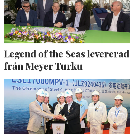
Legend of the Seas levererad
från Meyer Turku