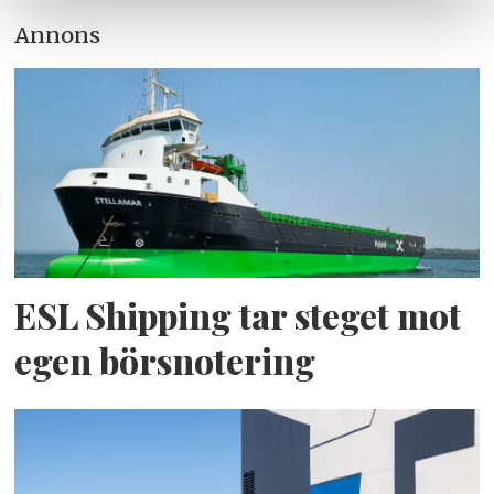
Annons
ESL Shipping tar steget mot
egen börsnotering