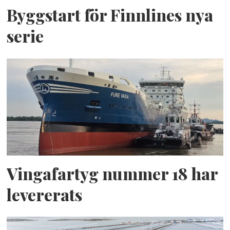
Byggstart för Finnlines nya
serie
Vingafartyg nummer 18 har
levererats