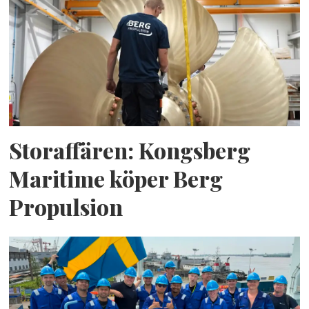
Storaffären: Kongsberg
Maritime köper Berg
Propulsion