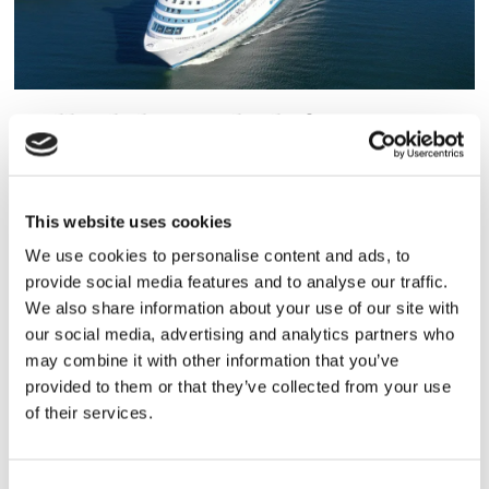
Tallink lyfter halvåret trots
pressade kostnader
This website uses cookies
We use cookies to personalise content and ads, to
provide social media features and to analyse our traffic.
We also share information about your use of our site with
our social media, advertising and analytics partners who
may combine it with other information that you’ve
provided to them or that they’ve collected from your use
of their services.
Eckerö tyngs av höga
Consent