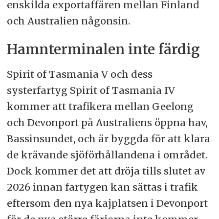
enskilda exportaffären mellan Finland
och Australien någonsin.
Hamnterminalen inte färdig
Spirit of Tasmania V och dess
systerfartyg Spirit of Tasmania IV
kommer att trafikera mellan Geelong
och Devonport på Australiens öppna hav,
Bassinsundet, och är byggda för att klara
de krävande sjöförhållandena i området.
Dock kommer det att dröja tills slutet av
2026 innan fartygen kan sättas i trafik
eftersom den nya kajplatsen i Devonport