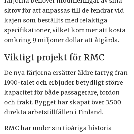
färjorna behöver modifieringar av sina
skrov för att anpassas till de fendrar vid
kajen som beställts med felaktiga
specifikationer, vilket kommer att kosta
omkring 9 miljoner dollar att åtgärda.
Viktigt projekt för RMC
De nya färjorna ersätter äldre fartyg från
1990-talet och erbjuder betydligt större
kapacitet för både passagerare, fordon
och frakt. Bygget har skapat över 3.500
direkta arbetstillfällen i Finland.
RMC har under sin tioåriga historia