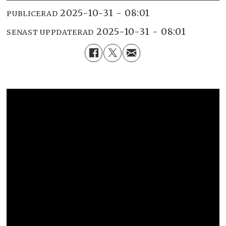
2025-10-31 - 08:01
PUBLICERAD
2025-10-31 - 08:01
SENAST UPPDATERAD