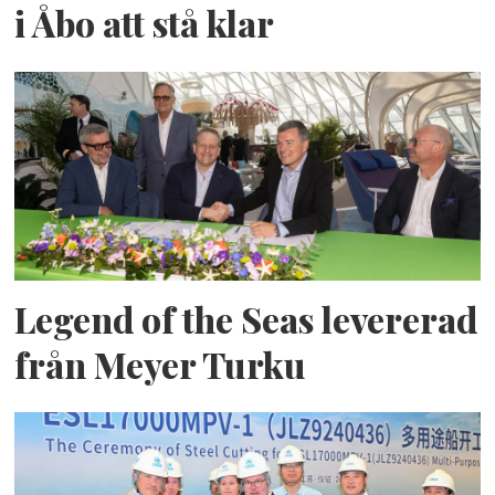
i Åbo att stå klar
Legend of the Seas levererad
från Meyer Turku