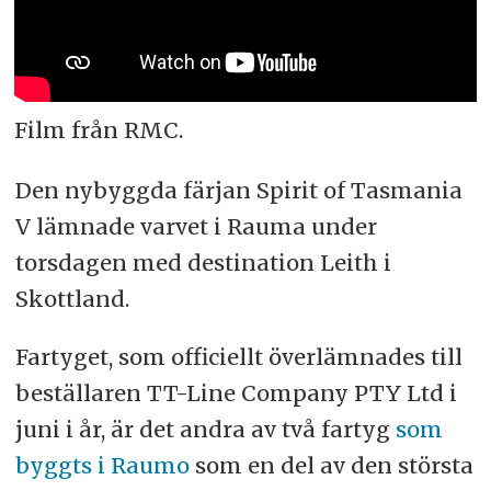
Film från RMC.
Den nybyggda färjan Spirit of Tasmania
V lämnade varvet i Rauma under
torsdagen med destination Leith i
Skottland.
Fartyget, som officiellt överlämnades till
beställaren TT-Line Company PTY Ltd i
juni i år, är det andra av två fartyg
som
byggts i Raumo
som en del av den största