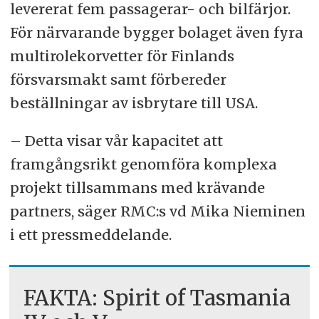
levererat fem passagerar- och bilfärjor.
För närvarande bygger bolaget även fyra
multirolekorvetter för Finlands
försvarsmakt samt förbereder
beställningar av isbrytare till USA.
– Detta visar vår kapacitet att
framgångsrikt genomföra komplexa
projekt tillsammans med krävande
partners, säger RMC:s vd Mika Nieminen
i ett pressmeddelande.
FAKTA: Spirit of Tasmania