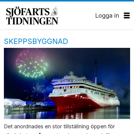
Logga in
SKEPPSBYGGNAD
Det anordnades en stor tillställning öppen för