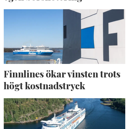
Finnlines ökar vinsten trots
högt kostnadstryck