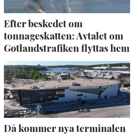
Efter beskedet om
tonnageskatten: Avtalet om
Gotlandstrafiken flyttas hem
Då kommer nya terminalen