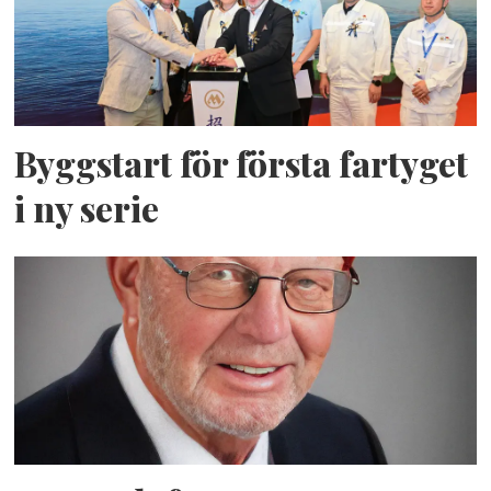
Byggstart för första fartyget
i ny serie