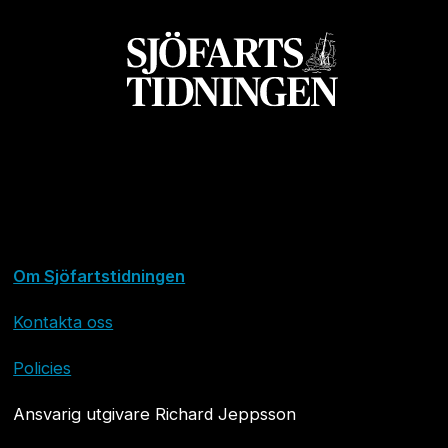
Om Sjöfartstidningen
Kontakta oss
Policies
Ansvarig utgivare Richard Jeppsson