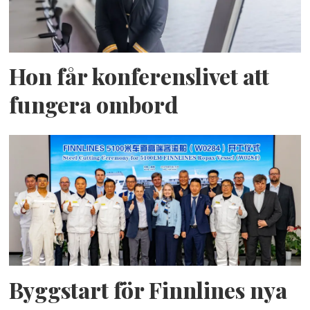
Hon får konferenslivet att
fungera ombord
Byggstart för Finnlines nya