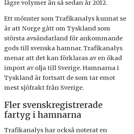
lägre volymer än så sedan år 2012.
Ett mönster som Trafikanalys kunnat se
är att Norge gått om Tyskland som
största avsändarland för ankommande
gods till svenska hamnar. Trafikanalys
menar att det kan förklaras av en ökad
import av olja till Sverige. Hamnarna i
Tyskland är fortsatt de som tar emot
mest sjöfrakt från Sverige.
Fler svenskregistrerade
fartyg i hamnarna
Trafikanalys har också noterat en