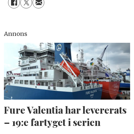
Annons
Fure Valentia har levererats
– 19:e fartyget i serien