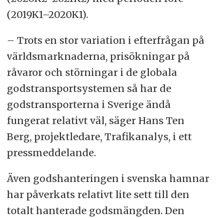
(2019K1–2020K1).
– Trots en stor variation i efterfrågan på
världsmarknaderna, prisökningar på
råvaror och störningar i de globala
godstransportsystemen så har de
godstransporterna i Sverige ändå
fungerat relativt väl, säger Hans Ten
Berg, projektledare, Trafikanalys, i ett
pressmeddelande.
Även godshanteringen i svenska hamnar
har påverkats relativt lite sett till den
totalt hanterade godsmängden. Den