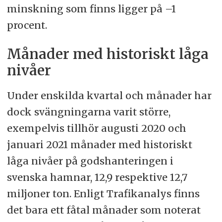
minskning som finns ligger på –1
procent.
Månader med historiskt låga
nivåer
Under enskilda kvartal och månader har
dock svängningarna varit större,
exempelvis tillhör augusti 2020 och
januari 2021 månader med historiskt
låga nivåer på godshanteringen i
svenska hamnar, 12,9 respektive 12,7
miljoner ton. Enligt Trafikanalys finns
det bara ett fåtal månader som noterat