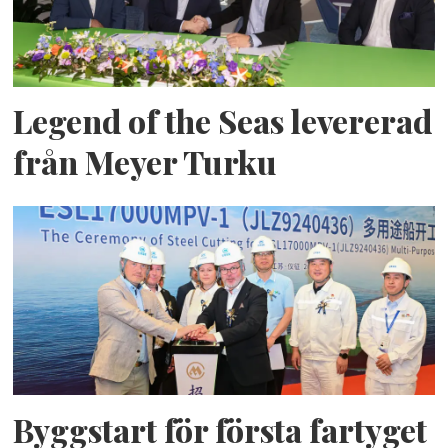
Legend of the Seas levererad
från Meyer Turku
Byggstart för första fartyget