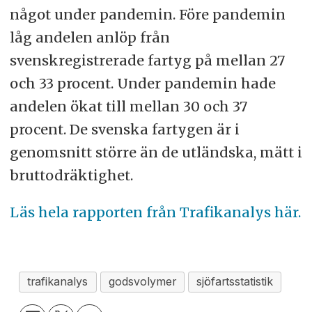
något under pandemin. Före pandemin
låg andelen anlöp från
svenskregistrerade fartyg på mellan 27
och 33 procent. Under pandemin hade
andelen ökat till mellan 30 och 37
procent. De svenska fartygen är i
genomsnitt större än de utländska, mätt i
bruttodräktighet.
Läs hela rapporten från Trafikanalys här.
trafikanalys
godsvolymer
sjöfartsstatistik