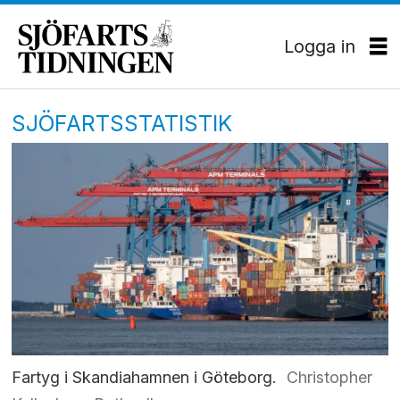
Logga in
SJÖFARTSSTATISTIK
Fartyg i Skandiahamnen i Göteborg.
Christopher