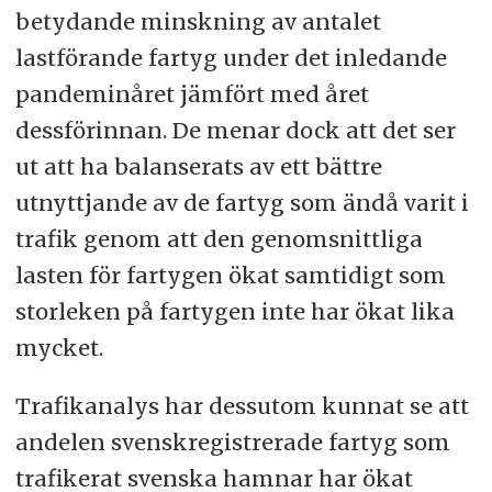
betydande minskning av antalet
lastförande fartyg under det inledande
pandeminåret jämfört med året
dessförinnan. De menar dock att det ser
ut att ha balanserats av ett bättre
utnyttjande av de fartyg som ändå varit i
trafik genom att den genomsnittliga
lasten för fartygen ökat samtidigt som
storleken på fartygen inte har ökat lika
mycket.
Trafikanalys har dessutom kunnat se att
andelen svenskregistrerade fartyg som
trafikerat svenska hamnar har ökat