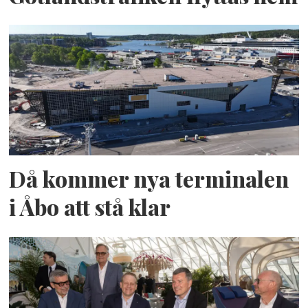
Då kommer nya terminalen
i Åbo att stå klar