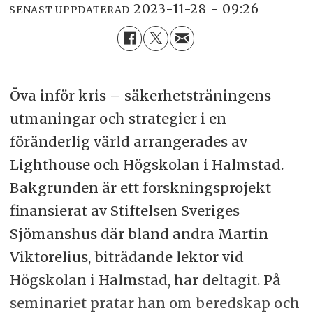
2023-11-28 - 09:26
SENAST UPPDATERAD
Öva inför kris – säkerhetsträningens
utmaningar och strategier i en
föränderlig värld arrangerades av
Lighthouse och Högskolan i Halmstad.
Bakgrunden är ett forskningsprojekt
finansierat av Stiftelsen Sveriges
Sjömanshus där bland andra Martin
Viktorelius, biträdande lektor vid
Högskolan i Halmstad, har deltagit. På
seminariet pratar han om beredskap och