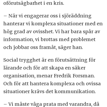
oförutsägbarhet i en kris.
– När vi engagerar oss i sjöräddning
hanterar vi komplexa situationer med en
hög grad av ovisshet. Vi har bara spår av
information, vi brottas med problemet
och jobbar oss framåt, säger han.
Social trygghet är en förutsättning för
lärande och för att skapa en säker
organisation, menar Fredrik Forsman.
Och för att hantera komplexa och ovissa
situationer krävs det kommunikation.
– Vi måste våga prata med varandra, då