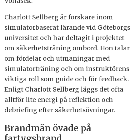
Vonasek.
Charlott Sellberg är forskare inom
simulatorbaserat lärande vid Göteborgs
universitet och har deltagit i projektet
om säkerhetsträning ombord. Hon talar
om fördelar och utmaningar med
simulatorträning och om instruktörens
viktiga roll som guide och för feedback.
Enligt Charlott Sellberg läggs det ofta
alltför lite energi på reflektion och
debriefing efter säkerhetsövningar.
Brandmän övade på
fartygsbrand