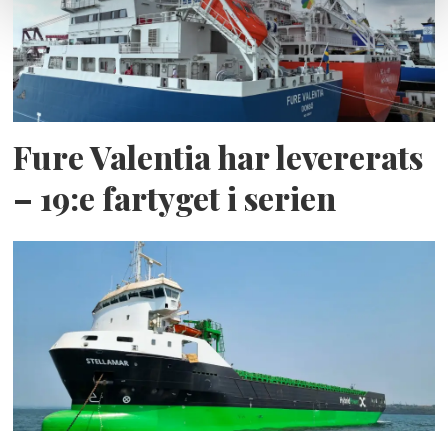
Fure Valentia har levererats
– 19:e fartyget i serien