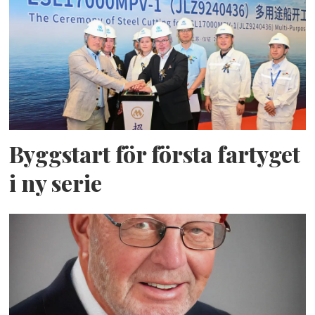
Byggstart för första fartyget
i ny serie