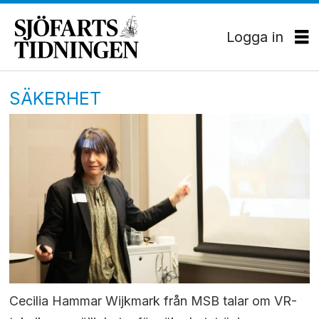
Logga in
SÄKERHET
Cecilia Hammar Wijkmark från MSB talar om VR-