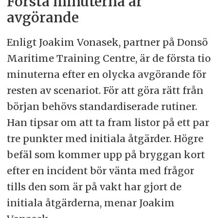
Första minuterna är
avgörande
Enligt Joakim Vonasek, partner på Donsö
Maritime Training Centre, är de första tio
minuterna efter en olycka avgörande för
resten av scenariot. För att göra rätt från
början behövs standardiserade rutiner.
Han tipsar om att ta fram listor på ett par
tre punkter med initiala åtgärder. Högre
befäl som kommer upp på bryggan kort
efter en incident bör vänta med frågor
tills den som är på vakt har gjort de
initiala åtgärderna, menar Joakim