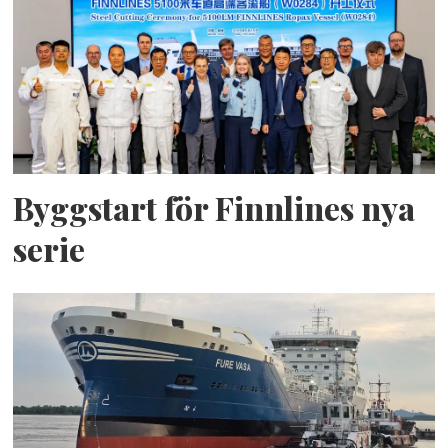
Byggstart för Finnlines nya
serie