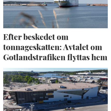
Efter beskedet om
tonnageskatten: Avtalet om
Gotlandstrafiken flyttas hem