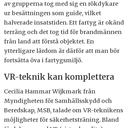
av grupperna tog med sig en rökdykare
ur besättningen som guide, vilket
halverade insatstiden. Ett fartyg är okänd
terräng och det tog tid för brandmännen
från land att förstå objektet. En
ytterligare lärdom är därför att man bör
fortsätta öva i fartygsmiljö.
VR-teknik kan komplettera
Cecilia Hammar Wijkmark från
Myndigheten för Samhällsskydd och
Beredskap, MSB, talade om VR-teknikens
möjligheter för säkerhetsträning. Bland