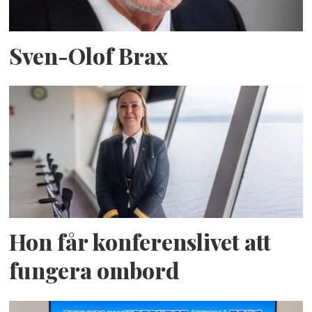
Sven-Olof Brax
Hon får konferenslivet att
fungera ombord