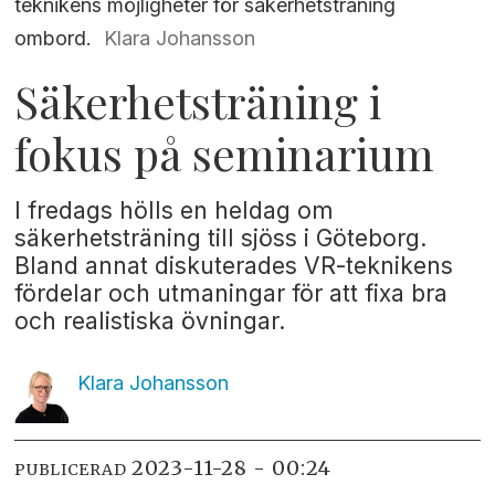
teknikens möjligheter för säkerhetsträning
ombord.
Klara Johansson
Säkerhetsträning i
fokus på seminarium
I fredags hölls en heldag om
säkerhetsträning till sjöss i Göteborg.
Bland annat diskuterades VR-teknikens
fördelar och utmaningar för att fixa bra
och realistiska övningar.
Klara
Johansson
2023-11-28 - 00:24
PUBLICERAD