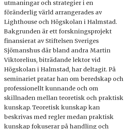
utmaningar och strategier i en
föränderlig värld arrangerades av
Lighthouse och Högskolan i Halmstad.
Bakgrunden är ett forskningsprojekt
finansierat av Stiftelsen Sveriges
Sjömanshus där bland andra Martin
Viktorelius, biträdande lektor vid
Högskolan i Halmstad, har deltagit. På
seminariet pratar han om beredskap och
professionellt kunnande och om
skillnaden mellan teoretisk och praktisk
kunskap. Teoretisk kunskap kan
beskrivas med regler medan praktisk
kunskap fokuserar på handling och