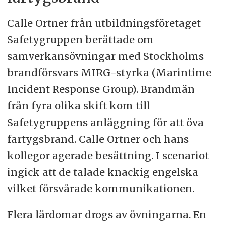
Calle Ortner från utbildningsföretaget
Safetygruppen berättade om
samverkansövningar med Stockholms
brandförsvars MIRG-styrka (Marintime
Incident Response Group). Brandmän
från fyra olika skift kom till
Safetygruppens anläggning för att öva
fartygsbrand. Calle Ortner och hans
kollegor agerade besättning. I scenariot
ingick att de talade knackig engelska
vilket försvårade kommunikationen.
Flera lärdomar drogs av övningarna. En