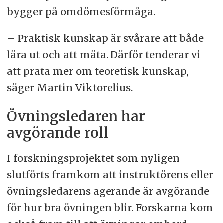
bygger på omdömesförmåga.
– Praktisk kunskap är svårare att både
lära ut och att mäta. Därför tenderar vi
att prata mer om teoretisk kunskap,
säger Martin Viktorelius.
Övningsledaren har
avgörande roll
I forskningsprojektet som nyligen
slutförts framkom att instruktörens eller
övningsledarens agerande är avgörande
för hur bra övningen blir. Forskarna kom