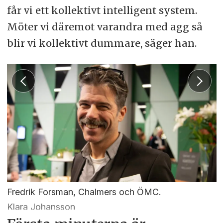
får vi ett kollektivt intelligent system.
Möter vi däremot varandra med agg så
blir vi kollektivt dummare, säger han.
Fredrik Forsman, Chalmers och ÖMC.
Klara Johansson