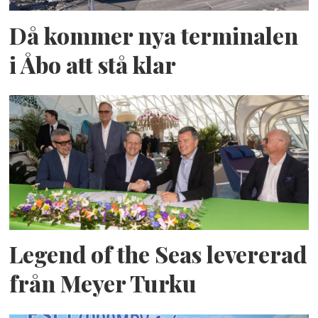
Då kommer nya terminalen
i Åbo att stå klar
Legend of the Seas levererad
från Meyer Turku