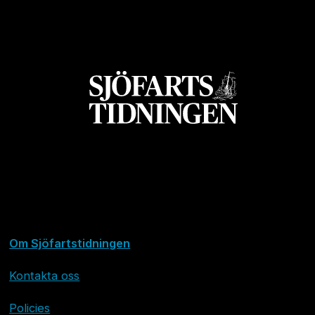
Om Sjöfartstidningen
Kontakta oss
Policies