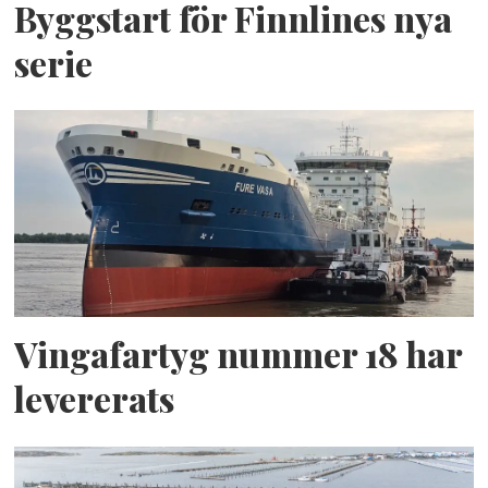
Byggstart för Finnlines nya
serie
Vingafartyg nummer 18 har
levererats