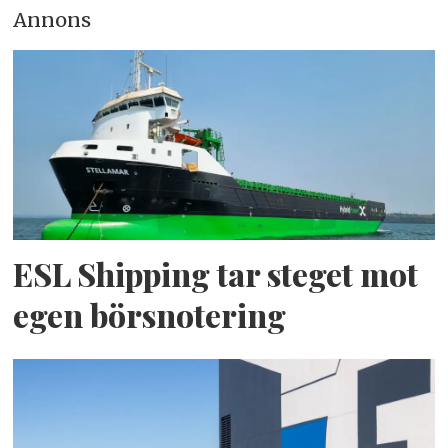
Annons
ESL Shipping tar steget mot
egen börsnotering