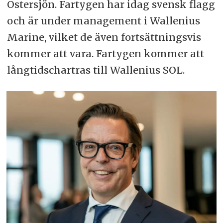
Östersjön. Fartygen har idag svensk flagg
och är under management i Wallenius
Marine, vilket de även fortsättningsvis
kommer att vara. Fartygen kommer att
långtidschartras till Wallenius SOL.