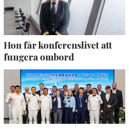
Hon får konferenslivet att
fungera ombord