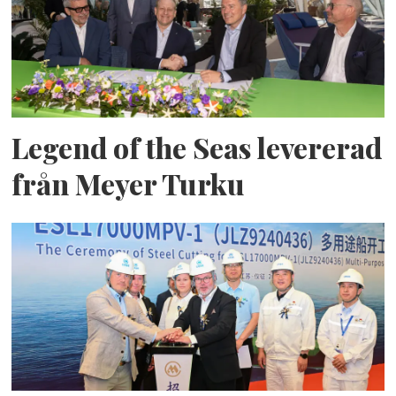
Legend of the Seas levererad
från Meyer Turku