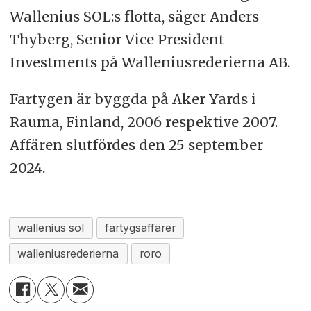
Wallenius SOL:s flotta, säger Anders
Thyberg, Senior Vice President
Investments på Walleniusrederierna AB.
Fartygen är byggda på Aker Yards i
Rauma, Finland, 2006 respektive 2007.
Affären slutfördes den 25 september
2024.
wallenius sol
fartygsaffärer
walleniusrederierna
roro