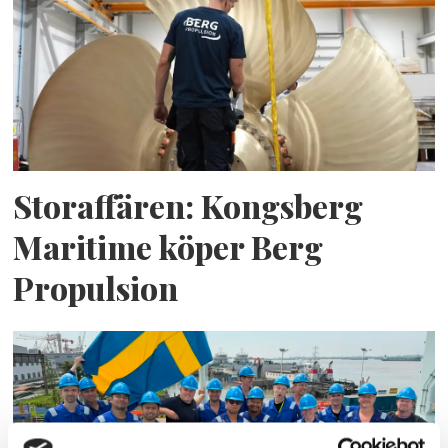
Storaffären: Kongsberg
Maritime köper Berg
Propulsion