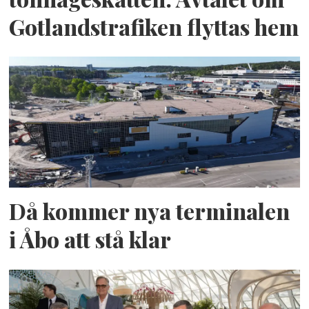
Gotlandstrafiken flyttas hem
Då kommer nya terminalen
i Åbo att stå klar