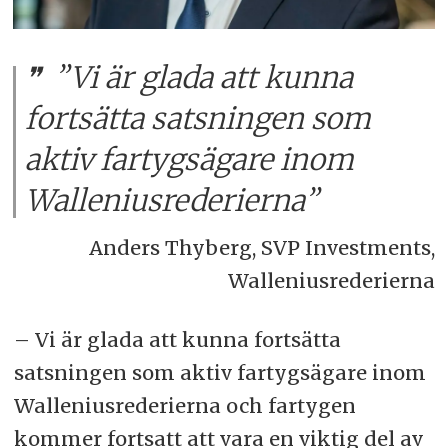
”Vi är glada att kunna
fortsätta satsningen som
aktiv fartygsägare inom
Walleniusrederierna”
Anders Thyberg, SVP Investments,
Walleniusrederierna
– Vi är glada att kunna fortsätta
satsningen som aktiv fartygsägare inom
Walleniusrederierna och fartygen
kommer fortsatt att vara en viktig del av