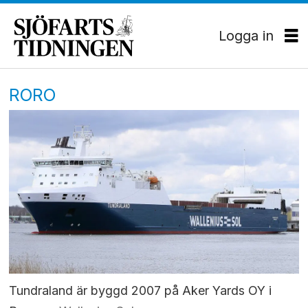
Logga in
RORO
Tundraland är byggd 2007 på Aker Yards OY i