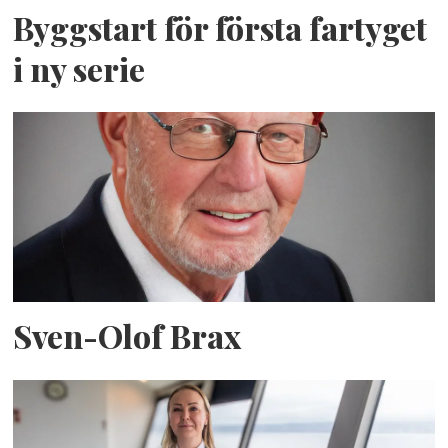
Byggstart för första fartyget
i ny serie
Sven-Olof Brax