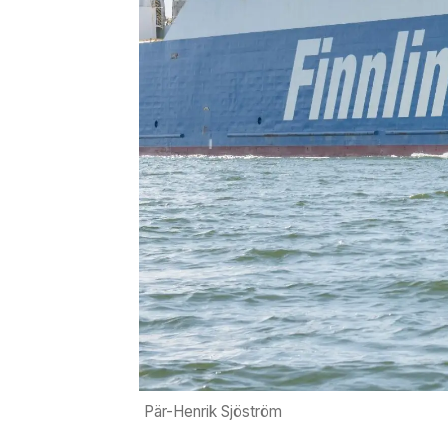
Pär-Henrik Sjöström