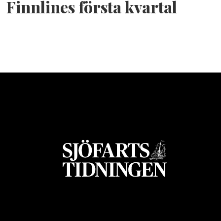
Finnlines första kvartal