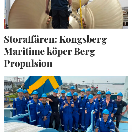
Storaffären: Kongsberg
Maritime köper Berg
Propulsion