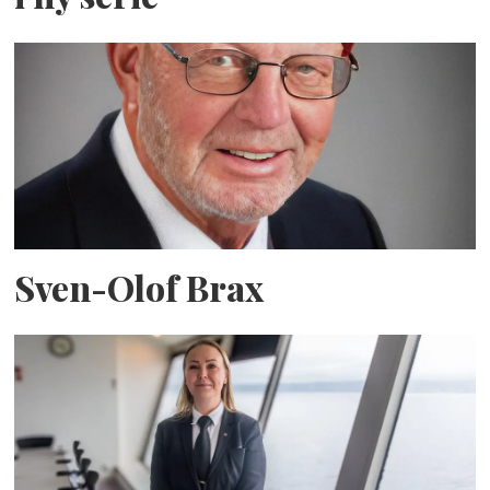
Sven-Olof Brax