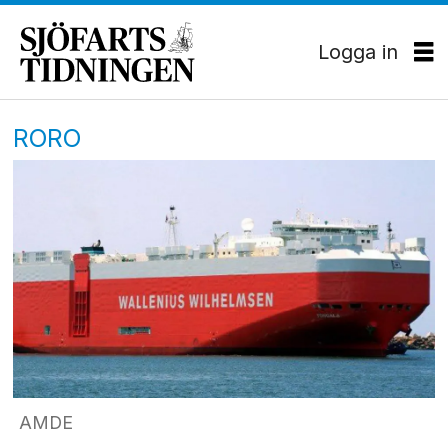
Logga in
RORO
AMDE