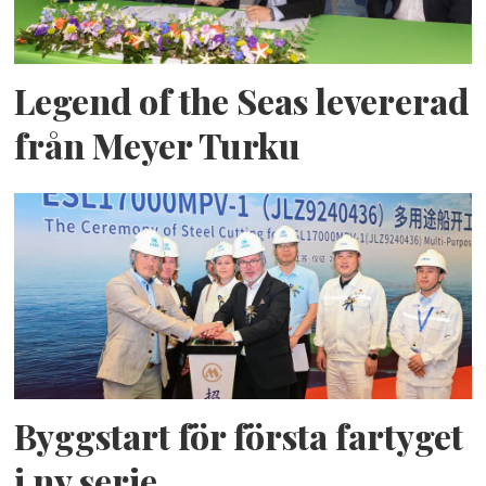
Legend of the Seas levererad
från Meyer Turku
Byggstart för första fartyget
i ny serie