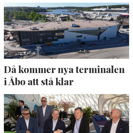
Då kommer nya terminalen
i Åbo att stå klar