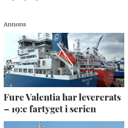
Annons
Fure Valentia har levererats
– 19:e fartyget i serien