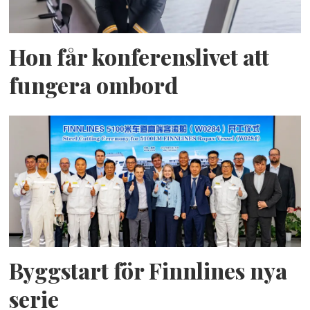
Hon får konferenslivet att
fungera ombord
Byggstart för Finnlines nya
serie